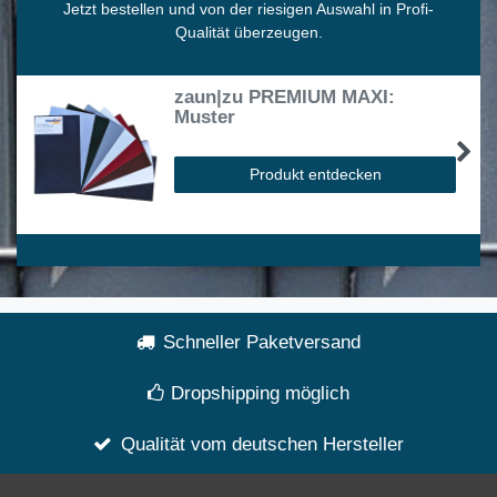
Jetzt bestellen und von der riesigen Auswahl in Profi-
Qualität überzeugen.
zaun|zu PREMIUM MAXI:
Muster
Produkt entdecken
Schneller Paketversand
Dropshipping möglich
Qualität vom deutschen Hersteller