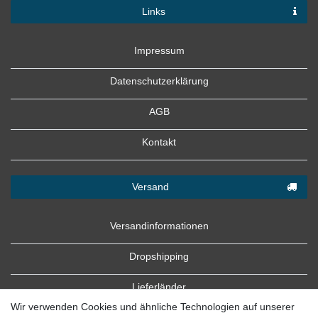
Links
Impressum
Datenschutzerklärung
AGB
Kontakt
Versand
Versandinformationen
Dropshipping
Lieferländer
Wir verwenden Cookies und ähnliche Technologien auf unserer