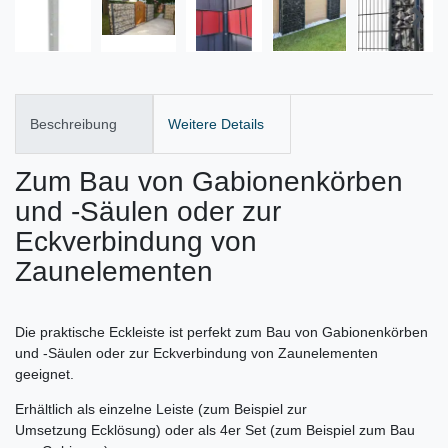
Beschreibung
Weitere Details
Zum Bau von Gabionenkörben
und -Säulen oder zur
Eckverbindung von
Zaunelementen
Die praktische Eckleiste ist perfekt zum Bau von Gabionenkörben
und -Säulen oder zur Eckverbindung von Zaunelementen
geeignet.
Erhältlich als einzelne Leiste (zum Beispiel zur
Umsetzung Ecklösung) oder als 4er Set (zum Beispiel zum Bau