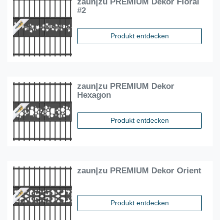
zaun|zu PREMIUM Dekor Floral
#2
Produkt entdecken
zaun|zu PREMIUM Dekor
Hexagon
Produkt entdecken
zaun|zu PREMIUM Dekor Orient
Produkt entdecken