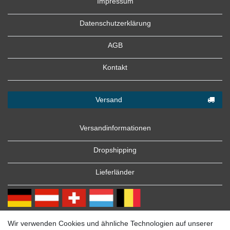
Impressum
Datenschutzerklärung
AGB
Kontakt
Versand
Versandinformationen
Dropshipping
Lieferländer
Wir verwenden Cookies und ähnliche Technologien auf unserer