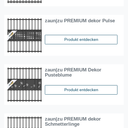
zaun|zu PREMIUM dekor Pulse
Produkt entdecken
zaun|zu PREMIUM Dekor
Pusteblume
Produkt entdecken
zaun|zu PREMIUM dekor
Schmetterlinge