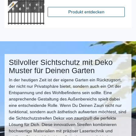
Produkt entdecken
Stilvoller Sichtschutz mit Deko
Muster für Deinen Garten
In der heutigen Zeit ist der eigene Garten ein Rückzugsort,
der nicht nur Privatsphäre bietet, sondern auch ein Ort der
Entspannung und des Wohlbefindens sein sollte. Eine
ansprechende Gestaltung des Außenbereichs spielt dabei
eine entscheidende Rolle. Wenn Du Deinen Zaun nicht nur
funktional, sondern auch ästhetisch aufwerten möchtest, sind
die Sichtschutzstreifen Dekor von zaun|zu® die perfekte
Lösung für Dich. Diese innovativen Streifen kombinieren
hochwertige Materialien mit präziser Lasertechnik und