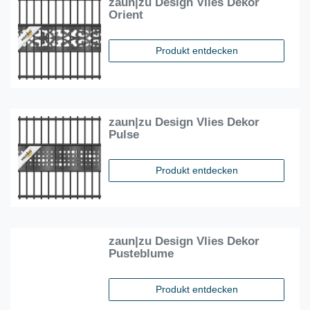
zaun|zu Design Vlies Dekor
Orient
Produkt entdecken
zaun|zu Design Vlies Dekor
Pulse
Produkt entdecken
zaun|zu Design Vlies Dekor
Pusteblume
Produkt entdecken