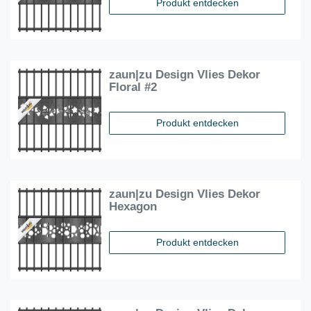
Produkt entdecken
zaun|zu Design Vlies Dekor
Floral #2
Produkt entdecken
zaun|zu Design Vlies Dekor
Hexagon
Produkt entdecken