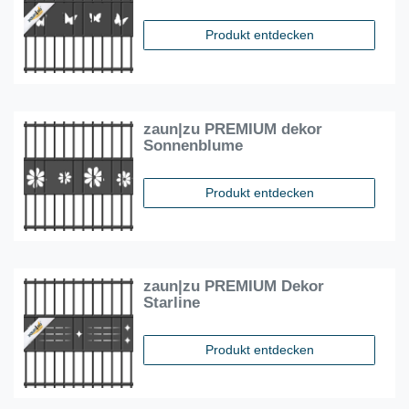
Produkt entdecken
zaun|zu PREMIUM dekor
Sonnenblume
Produkt entdecken
zaun|zu PREMIUM Dekor
Starline
Produkt entdecken