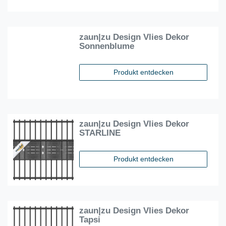
zaun|zu Design Vlies Dekor
Sonnenblume
Produkt entdecken
zaun|zu Design Vlies Dekor
STARLINE
Produkt entdecken
zaun|zu Design Vlies Dekor
Tapsi