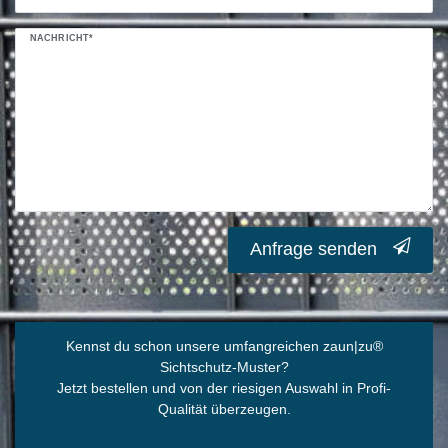
NACHRICHT*
Anfrage senden
Kennst du schon unsere umfangreichen zaun|zu
®
Sichtschutz-Muster?
Jetzt bestellen und von der riesigen Auswahl in Profi-
Qualität überzeugen.