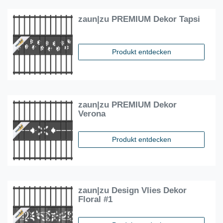
zaun|zu PREMIUM Dekor Tapsi
Produkt entdecken
zaun|zu PREMIUM Dekor
Verona
Produkt entdecken
zaun|zu Design Vlies Dekor
Floral #1