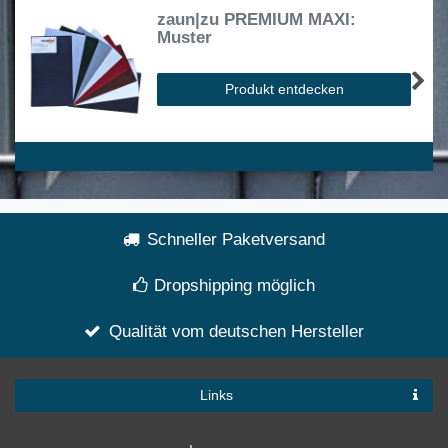
zaun|zu PREMIUM MAXI:
Muster
Produkt entdecken
Schneller Paketversand
Dropshipping möglich
Qualität vom deutschen Hersteller
Links