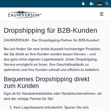
☰
Dropshipping für B2B-Kunden
ZAUNIVERSUM - Der Dropshipping-Partner für B2B-Kunden!
Bei uns finden Sie eine breite Auswahl hochwertiger Produkte,
die Sie direkt an Ihre Kunden senden lassen können – und
das ganz ohne eigenen Lagerbestand. Unser Dropshipping-
Service ermöglicht es Ihnen, Ihre Geschäftsabläufe zu
optimieren und Ihre Kunden schnell und effizient zu beliefern.
Bequemes Dropshipping direkt
zum Kunden
Egal ob für Handwerksbetriebe oder Handelsunternehmen, wir
sind der richtige Partner für Sie!
Kein Lagerbestand erforderlich:
Sparen Sie sich