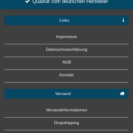
Qualität vom deutschen Hersteller
Links
Impressum
Datenschutzerklärung
AGB
Kontakt
Versand
Versandinformationen
Dropshipping