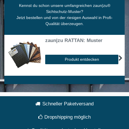
Kennst du schon unsere umfangreichen zaun|zu
®
Sichtschutz-Muster?
Jetzt bestellen und von der riesigen Auswahl in Profi-
Qualität überzeugen.
zaun|zu RATTAN: Muster
Produkt entdecken
Schneller Paketversand
Dropshipping möglich