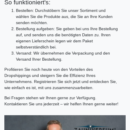
So funktioniert's:
Bestellen:
Durchstöbern Sie unser Sortiment und
wählen Sie die Produkte aus, die Sie an Ihre Kunden
senden möchten.
Bestellung aufgeben:
Sie geben bei uns Ihre Bestellung
auf, und senden uns die benötigten Daten zu. Ihren
eigenen Lieferschein legen wir dem Paket
selbstverständlich bei.
Versand:
Wir übernehmen die Verpackung und den
Versand Ihrer Bestellung.
Profitieren Sie noch heute von den Vorteilen des
Dropshippings und steigern Sie die Effizienz Ihres
Unternehmens. Registrieren Sie sich jetzt und entdecken Sie,
wie einfach es ist, mit uns zusammenzuarbeiten.
Bei Fragen stehen wir Ihnen gerne zur Verfügung.
Kontaktieren Sie uns jederzeit – wir helfen Ihnen gerne weiter!