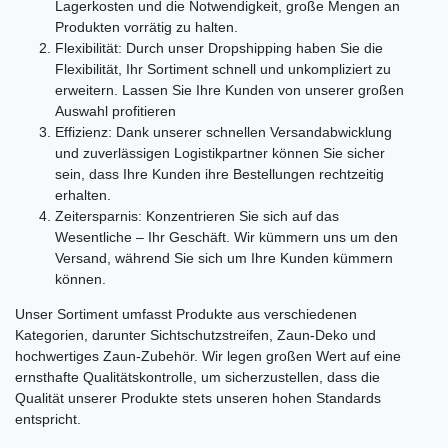
Lagerkosten und die Notwendigkeit, große Mengen an
Produkten vorrätig zu halten.
Flexibilität:
Durch unser Dropshipping haben Sie die
Flexibilität, Ihr Sortiment schnell und unkompliziert zu
erweitern. Lassen Sie Ihre Kunden von unserer großen
Auswahl profitieren
Effizienz:
Dank unserer schnellen Versandabwicklung
und zuverlässigen Logistikpartner können Sie sicher
sein, dass Ihre Kunden ihre Bestellungen rechtzeitig
erhalten.
Zeitersparnis:
Konzentrieren Sie sich auf das
Wesentliche – Ihr Geschäft. Wir kümmern uns um den
Versand, während Sie sich um Ihre Kunden kümmern
können.
Unser Sortiment umfasst Produkte aus verschiedenen
Kategorien, darunter Sichtschutzstreifen, Zaun-Deko und
hochwertiges Zaun-Zubehör. Wir legen großen Wert auf eine
ernsthafte Qualitätskontrolle, um sicherzustellen, dass die
Qualität unserer Produkte stets unseren hohen Standards
entspricht.