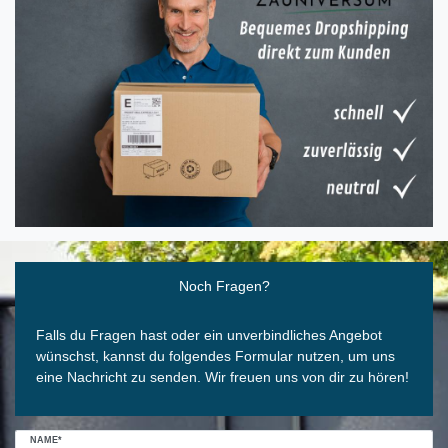
Ceres::Template.mailFormHoneypotLabel
Noch Fragen?
Falls du Fragen hast oder ein unverbindliches Angebot
wünschst, kannst du folgendes Formular nutzen, um uns
eine Nachricht zu senden. Wir freuen uns von dir zu hören!
NAME*