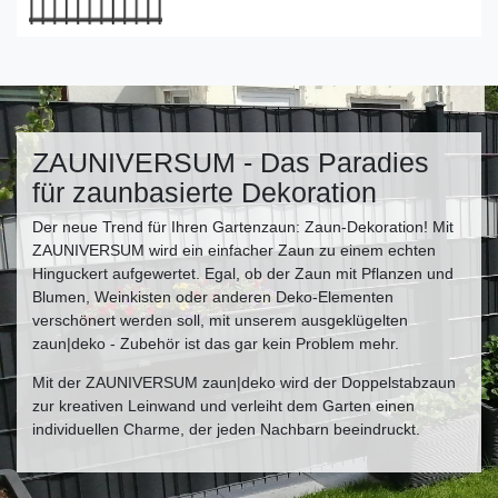
ZAUNIVERSUM - Das Paradies
für zaunbasierte Dekoration
Der neue Trend für Ihren Gartenzaun: Zaun-Dekoration! Mit
ZAUNIVERSUM wird ein einfacher Zaun zu einem echten
Hinguckert aufgewertet. Egal, ob der Zaun mit Pflanzen und
Blumen, Weinkisten oder anderen Deko-Elementen
verschönert werden soll, mit unserem ausgeklügelten
zaun|deko - Zubehör ist das gar kein Problem mehr.
Mit der ZAUNIVERSUM zaun|deko wird der Doppelstabzaun
zur kreativen Leinwand und verleiht dem Garten einen
individuellen Charme, der jeden Nachbarn beeindruckt.