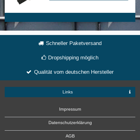
Schneller Paketversand
Dropshipping möglich
Qualität vom deutschen Hersteller
Links
Impressum
Datenschutzerklärung
AGB