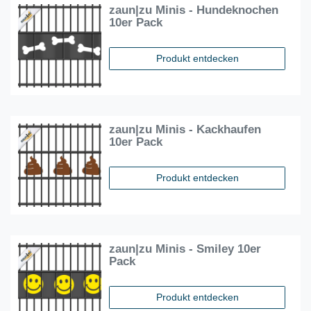
zaun|zu Minis - Hundeknochen
10er Pack
Produkt entdecken
zaun|zu Minis - Kackhaufen
10er Pack
Produkt entdecken
zaun|zu Minis - Smiley 10er
Pack
Produkt entdecken