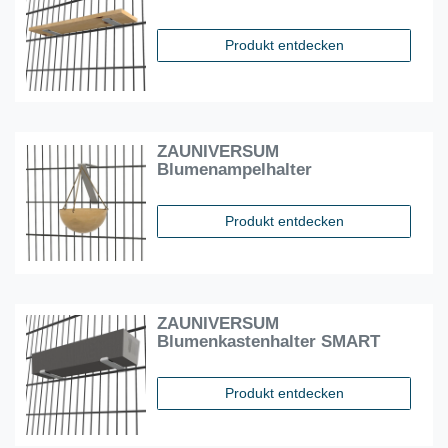
Produkt entdecken
ZAUNIVERSUM
Blumenampelhalter
Produkt entdecken
ZAUNIVERSUM
Blumenkastenhalter SMART
Produkt entdecken