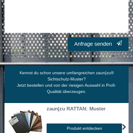
Anfrage senden
Kennst du schon unsere umfangreichen zaun|zu
®
Sichtschutz-Muster?
Jetzt bestellen und von der riesigen Auswahl in Profi-
Qualität überzeugen.
zaun|zu RATTAN: Muster
Produkt entdecken