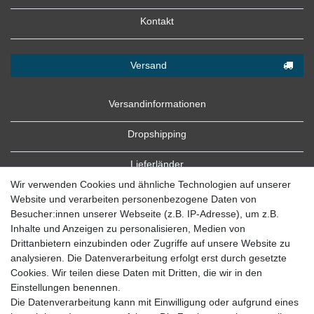
Kontakt
Versand
Versandinformationen
Dropshipping
Lieferländer
Wir verwenden Cookies und ähnliche Technologien auf unserer
Website und verarbeiten personenbezogene Daten von
Besucher:innen unserer Webseite (z.B. IP-Adresse), um z.B.
Inhalte und Anzeigen zu personalisieren, Medien von
Drittanbietern einzubinden oder Zugriffe auf unsere Website zu
analysieren. Die Datenverarbeitung erfolgt erst durch gesetzte
Cookies. Wir teilen diese Daten mit Dritten, die wir in den
Zahlung
Einstellungen benennen.
Die Datenverarbeitung kann mit Einwilligung oder aufgrund eines