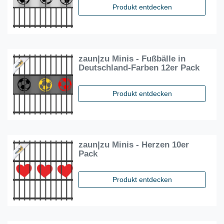
Produkt entdecken
zaun|zu Minis - Fußbälle in
Deutschland-Farben 12er Pack
Produkt entdecken
zaun|zu Minis - Herzen 10er
Pack
Produkt entdecken