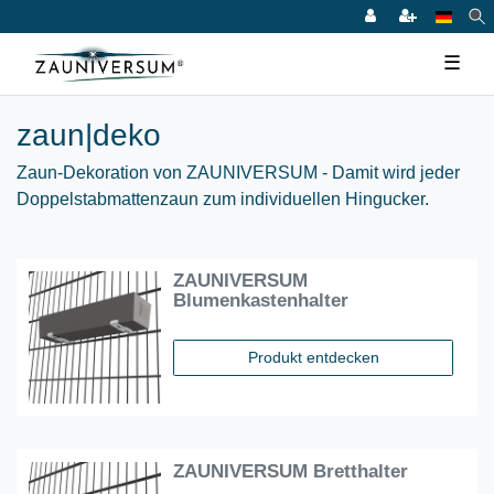
☰
zaun|deko
Zaun-Dekoration von ZAUNIVERSUM - Damit wird jeder
Doppelstabmattenzaun zum individuellen Hingucker.
ZAUNIVERSUM
Blumenkastenhalter
Produkt entdecken
ZAUNIVERSUM Bretthalter