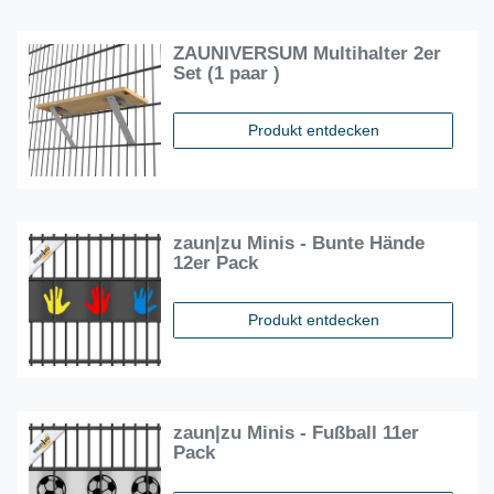
ZAUNIVERSUM Multihalter 2er
Set (1 paar )
Produkt entdecken
zaun|zu Minis - Bunte Hände
12er Pack
Produkt entdecken
zaun|zu Minis - Fußball 11er
Pack