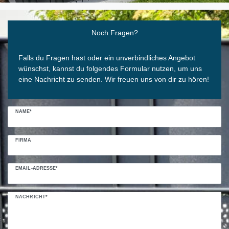
Ceres::Template.mailFormHoneypotLabel
Noch Fragen?
Falls du Fragen hast oder ein unverbindliches Angebot
wünschst, kannst du folgendes Formular nutzen, um uns
eine Nachricht zu senden. Wir freuen uns von dir zu hören!
NAME*
FIRMA
EMAIL-ADRESSE*
NACHRICHT*