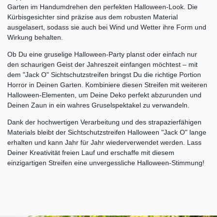
Garten im Handumdrehen den perfekten Halloween-Look. Die
Kürbisgesichter sind präzise aus dem robusten Material
ausgelasert, sodass sie auch bei Wind und Wetter ihre Form und
Wirkung behalten.
Ob Du eine gruselige Halloween-Party planst oder einfach nur
den schaurigen Geist der Jahreszeit einfangen möchtest – mit
dem "Jack O" Sichtschutzstreifen bringst Du die richtige Portion
Horror in Deinen Garten. Kombiniere diesen Streifen mit weiteren
Halloween-Elementen, um Deine Deko perfekt abzurunden und
Deinen Zaun in ein wahres Gruselspektakel zu verwandeln.
Dank der hochwertigen Verarbeitung und des strapazierfähigen
Materials bleibt der Sichtschutzstreifen Halloween "Jack O" lange
erhalten und kann Jahr für Jahr wiederverwendet werden. Lass
Deiner Kreativität freien Lauf und erschaffe mit diesem
einzigartigen Streifen eine unvergessliche Halloween-Stimmung!