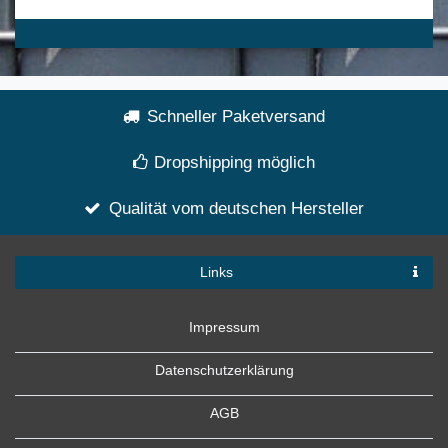
Schneller Paketversand
Dropshipping möglich
Qualität vom deutschen Hersteller
Links
Impressum
Datenschutzerklärung
AGB