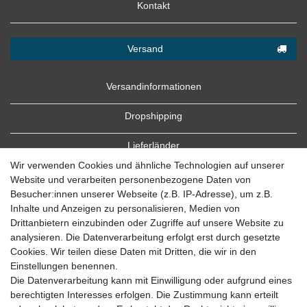
Kontakt
Versand
Versandinformationen
Dropshipping
Lieferländer
Wir verwenden Cookies und ähnliche Technologien auf unserer
Website und verarbeiten personenbezogene Daten von
Besucher:innen unserer Webseite (z.B. IP-Adresse), um z.B.
Inhalte und Anzeigen zu personalisieren, Medien von
Drittanbietern einzubinden oder Zugriffe auf unsere Website zu
analysieren. Die Datenverarbeitung erfolgt erst durch gesetzte
Cookies. Wir teilen diese Daten mit Dritten, die wir in den
Zahlung
Einstellungen benennen.
Die Datenverarbeitung kann mit Einwilligung oder aufgrund eines
Zahlungsbedingungen
berechtigten Interesses erfolgen. Die Zustimmung kann erteilt