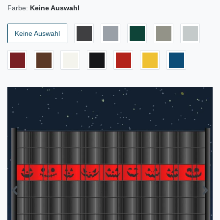
Farbe:
Keine Auswahl
Keine Auswahl