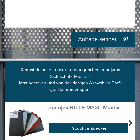
Anfrage senden
Kennst du schon unsere umfangreichen zaun|zu
®
Sichtschutz-Muster?
Jetzt bestellen und von der riesigen Auswahl in Profi-
Qualität überzeugen.
zaun|zu RILLE MAXI: Muster
Produkt entdecken