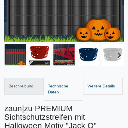
Beschreibung
Technische
Weitere Details
Daten
zaun|zu PREMIUM
Sichtschutzstreifen mit
Halloween Motiv "Jack O"