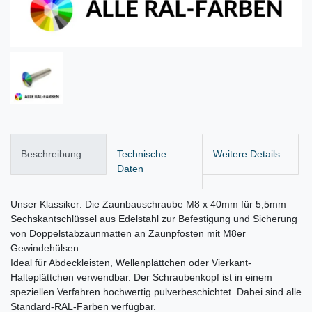
Beschreibung
Technische
Weitere Details
Daten
Unser Klassiker: Die Zaunbauschraube M8 x 40mm für 5,5mm
Sechskantschlüssel aus Edelstahl zur Befestigung und Sicherung
von Doppelstabzaunmatten an Zaunpfosten mit M8er
Gewindehülsen.
Ideal für Abdeckleisten, Wellenplättchen oder Vierkant-
Halteplättchen verwendbar. Der Schraubenkopf ist in einem
speziellen Verfahren hochwertig pulverbeschichtet. Dabei sind alle
Standard-RAL-Farben verfügbar.