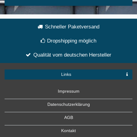
Schneller Paketversand
Dropshipping möglich
Qualität vom deutschen Hersteller
Links
Impressum
Datenschutzerklärung
AGB
Kontakt