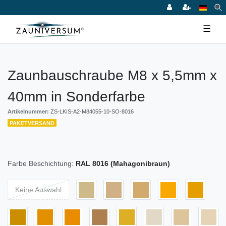
☰
Zaunbauschraube M8 x 5,5mm x
40mm in Sonderfarbe
Artikelnummer:
ZS-LKIS-A2-M84055-10-SO-8016
PAKETVERSAND
Farbe Beschichtung:
RAL 8016 (Mahagonibraun)
Keine Auswahl