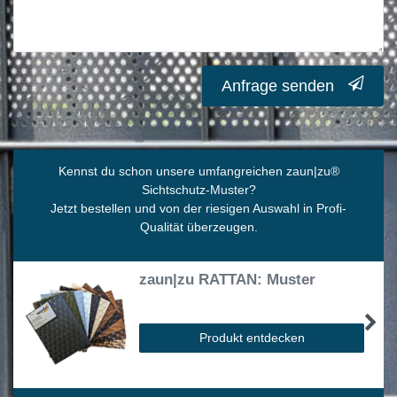
Anfrage senden
Kennst du schon unsere umfangreichen zaun|zu
®
Sichtschutz-Muster?
Jetzt bestellen und von der riesigen Auswahl in Profi-
Qualität überzeugen.
zaun|zu RATTAN: Muster
Produkt entdecken