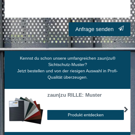
Anfrage senden
Kennst du schon unsere umfangreichen zaun|zu
®
Sichtschutz-Muster?
Jetzt bestellen und von der riesigen Auswahl in Profi-
Qualität überzeugen.
zaun|zu RILLE: Muster
Produkt entdecken