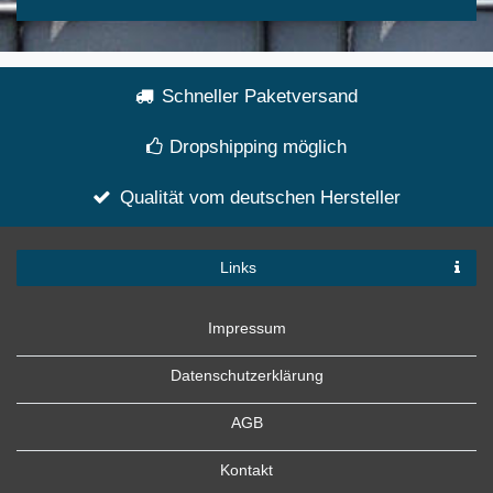
Schneller Paketversand
Dropshipping möglich
Qualität vom deutschen Hersteller
Links
Impressum
Datenschutzerklärung
AGB
Kontakt