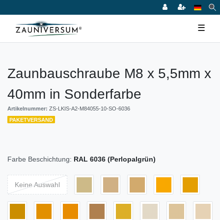
☰
Zaunbauschraube M8 x 5,5mm x
40mm in Sonderfarbe
Artikelnummer:
ZS-LKIS-A2-M84055-10-SO-6036
PAKETVERSAND
Farbe Beschichtung:
RAL 6036 (Perlopalgrün)
Keine Auswahl