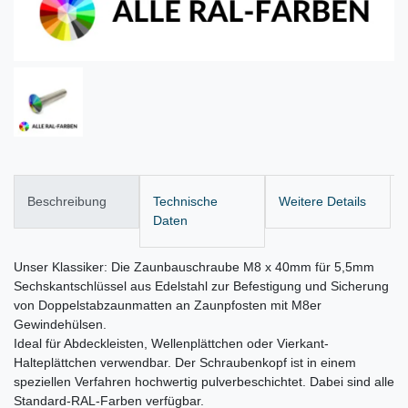
Beschreibung
Technische
Weitere Details
Daten
Unser Klassiker: Die Zaunbauschraube M8 x 40mm für 5,5mm
Sechskantschlüssel aus Edelstahl zur Befestigung und Sicherung
von Doppelstabzaunmatten an Zaunpfosten mit M8er
Gewindehülsen.
Ideal für Abdeckleisten, Wellenplättchen oder Vierkant-
Halteplättchen verwendbar. Der Schraubenkopf ist in einem
speziellen Verfahren hochwertig pulverbeschichtet. Dabei sind alle
Standard-RAL-Farben verfügbar.