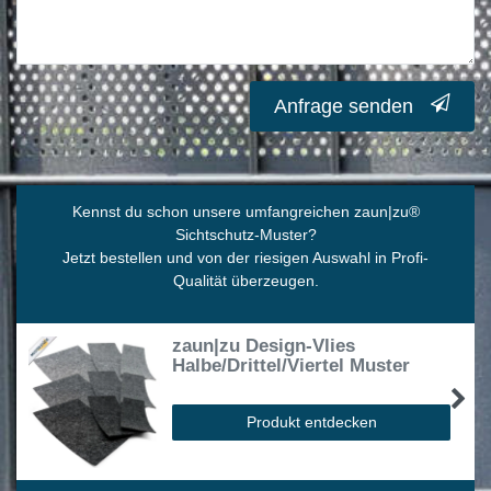
Anfrage senden
Kennst du schon unsere umfangreichen zaun|zu
®
Sichtschutz-Muster?
Jetzt bestellen und von der riesigen Auswahl in Profi-
Qualität überzeugen.
zaun|zu Design-Vlies
Halbe/Drittel/Viertel Muster
Produkt entdecken