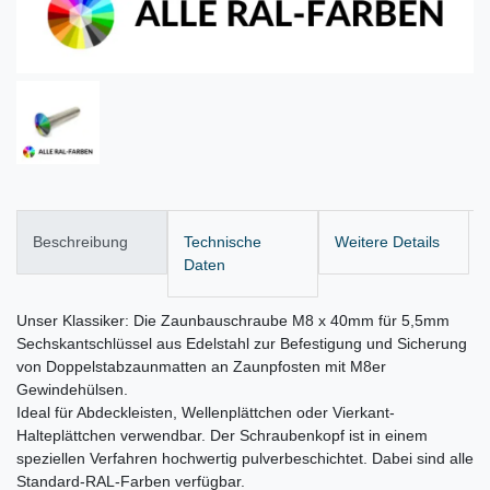
Beschreibung
Technische
Weitere Details
Daten
Unser Klassiker: Die Zaunbauschraube M8 x 40mm für 5,5mm
Sechskantschlüssel aus Edelstahl zur Befestigung und Sicherung
von Doppelstabzaunmatten an Zaunpfosten mit M8er
Gewindehülsen.
Ideal für Abdeckleisten, Wellenplättchen oder Vierkant-
Halteplättchen verwendbar. Der Schraubenkopf ist in einem
speziellen Verfahren hochwertig pulverbeschichtet. Dabei sind alle
Standard-RAL-Farben verfügbar.