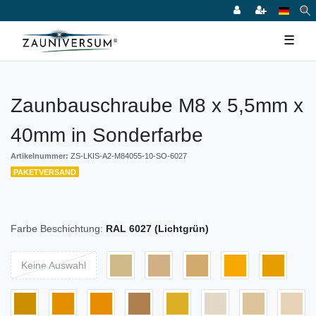
☰
Zaunbauschraube M8 x 5,5mm x
40mm in Sonderfarbe
Artikelnummer:
ZS-LKIS-A2-M84055-10-SO-6027
PAKETVERSAND
Farbe Beschichtung:
RAL 6027 (Lichtgrün)
Keine Auswahl