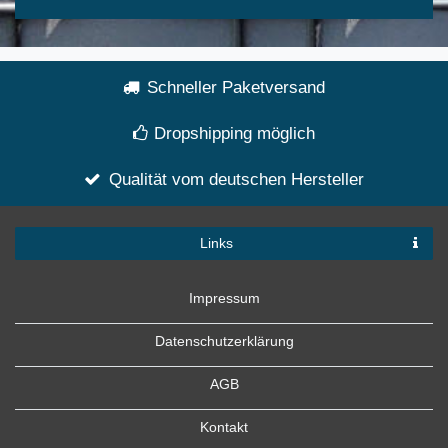
Schneller Paketversand
Dropshipping möglich
Qualität vom deutschen Hersteller
Links
Impressum
Datenschutzerklärung
AGB
Kontakt