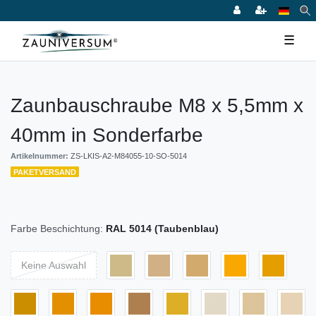
☰
Zaunbauschraube M8 x 5,5mm x
40mm in Sonderfarbe
Artikelnummer:
ZS-LKIS-A2-M84055-10-SO-5014
PAKETVERSAND
Farbe Beschichtung:
RAL 5014 (Taubenblau)
Keine Auswahl