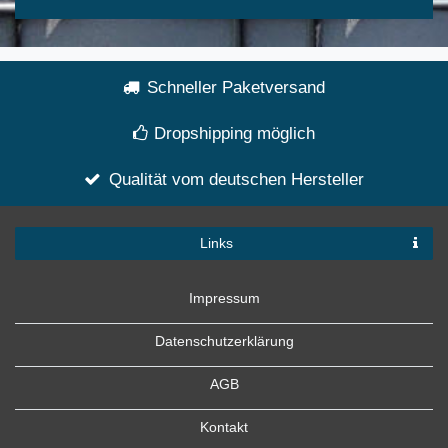
Schneller Paketversand
Dropshipping möglich
Qualität vom deutschen Hersteller
Links
Impressum
Datenschutzerklärung
AGB
Kontakt