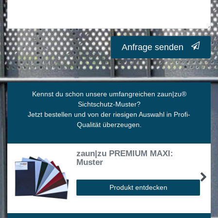
Anfrage senden
Kennst du schon unsere umfangreichen zaun|zu
®
Sichtschutz-Muster?
Jetzt bestellen und von der riesigen Auswahl in Profi-
Qualität überzeugen.
zaun|zu PREMIUM MAXI:
Muster
Produkt entdecken