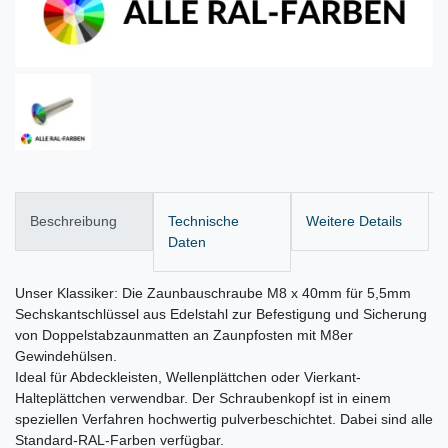
Beschreibung
Technische
Weitere Details
Daten
Unser Klassiker: Die Zaunbauschraube M8 x 40mm für 5,5mm
Sechskantschlüssel aus Edelstahl zur Befestigung und Sicherung
von Doppelstabzaunmatten an Zaunpfosten mit M8er
Gewindehülsen.
Ideal für Abdeckleisten, Wellenplättchen oder Vierkant-
Halteplättchen verwendbar. Der Schraubenkopf ist in einem
speziellen Verfahren hochwertig pulverbeschichtet. Dabei sind alle
Standard-RAL-Farben verfügbar.