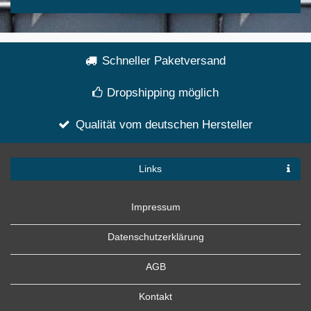
Schneller Paketversand
Dropshipping möglich
Qualität vom deutschen Hersteller
Links
Impressum
Datenschutzerklärung
AGB
Kontakt