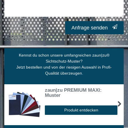
Anfrage senden
Kennst du schon unsere umfangreichen zaun|zu
®
Sichtschutz-Muster?
Jetzt bestellen und von der riesigen Auswahl in Profi-
Qualität überzeugen.
zaun|zu PREMIUM MAXI:
Muster
Produkt entdecken