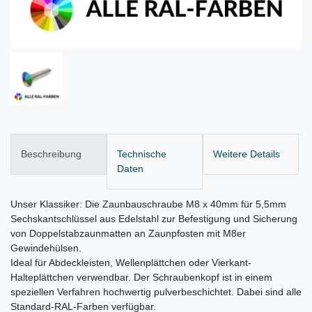
Beschreibung
Technische
Weitere Details
Daten
Unser Klassiker: Die Zaunbauschraube M8 x 40mm für 5,5mm
Sechskantschlüssel aus Edelstahl zur Befestigung und Sicherung
von Doppelstabzaunmatten an Zaunpfosten mit M8er
Gewindehülsen.
Ideal für Abdeckleisten, Wellenplättchen oder Vierkant-
Halteplättchen verwendbar. Der Schraubenkopf ist in einem
speziellen Verfahren hochwertig pulverbeschichtet. Dabei sind alle
Standard-RAL-Farben verfügbar.