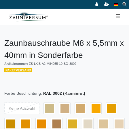
☰
Zaunbauschraube M8 x 5,5mm x
40mm in Sonderfarbe
Artikelnummer:
ZS-LKIS-A2-M84055-10-SO-3002
PAKETVERSAND
Farbe Beschichtung:
RAL 3002 (Karminrot)
Keine Auswahl