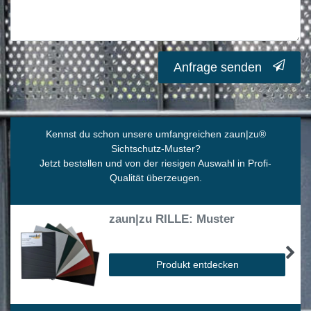
Anfrage senden
Kennst du schon unsere umfangreichen zaun|zu
®
Sichtschutz-Muster?
Jetzt bestellen und von der riesigen Auswahl in Profi-
Qualität überzeugen.
zaun|zu RILLE: Muster
Produkt entdecken