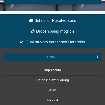
Schneller Paketversand
Dropshipping möglich
Qualität vom deutschen Hersteller
Links
Impressum
Datenschutzerklärung
AGB
Kontakt