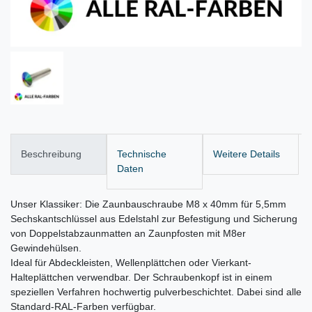
Beschreibung
Technische
Weitere Details
Daten
Unser Klassiker: Die Zaunbauschraube M8 x 40mm für 5,5mm
Sechskantschlüssel aus Edelstahl zur Befestigung und Sicherung
von Doppelstabzaunmatten an Zaunpfosten mit M8er
Gewindehülsen.
Ideal für Abdeckleisten, Wellenplättchen oder Vierkant-
Halteplättchen verwendbar. Der Schraubenkopf ist in einem
speziellen Verfahren hochwertig pulverbeschichtet. Dabei sind alle
Standard-RAL-Farben verfügbar.