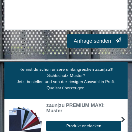
Anfrage senden
Kennst du schon unsere umfangreichen zaun|zu
®
Sichtschutz-Muster?
Jetzt bestellen und von der riesigen Auswahl in Profi-
Qualität überzeugen.
zaun|zu PREMIUM MAXI:
Muster
Produkt entdecken