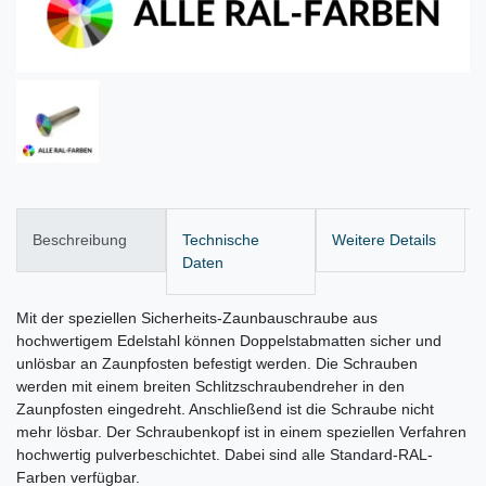
Beschreibung
Technische
Weitere Details
Daten
Mit der speziellen Sicherheits-Zaunbauschraube aus
hochwertigem Edelstahl können Doppelstabmatten sicher und
unlösbar an Zaunpfosten befestigt werden. Die Schrauben
werden mit einem breiten Schlitzschraubendreher in den
Zaunpfosten eingedreht. Anschließend ist die Schraube nicht
mehr lösbar. Der Schraubenkopf ist in einem speziellen Verfahren
hochwertig pulverbeschichtet. Dabei sind alle Standard-RAL-
Farben verfügbar.