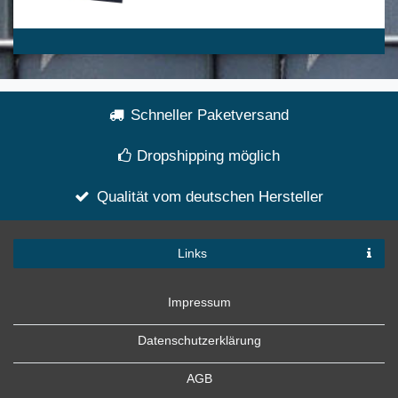
Schneller Paketversand
Dropshipping möglich
Qualität vom deutschen Hersteller
Links
Impressum
Datenschutzerklärung
AGB