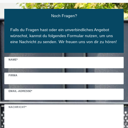
Ceres::Template.mailFormHoneypotLabel
Noch Fragen?
Falls du Fragen hast oder ein unverbindliches Angebot
wünschst, kannst du folgendes Formular nutzen, um uns
eine Nachricht zu senden. Wir freuen uns von dir zu hören!
NAME*
FIRMA
EMAIL-ADRESSE*
NACHRICHT*