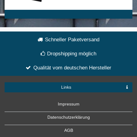
Schneller Paketversand
Dropshipping möglich
Qualität vom deutschen Hersteller
Links
Impressum
Datenschutzerklärung
AGB