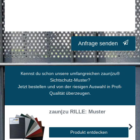
Anfrage senden
Kennst du schon unsere umfangreichen zaun|zu
®
Sichtschutz-Muster?
Jetzt bestellen und von der riesigen Auswahl in Profi-
Qualität überzeugen.
zaun|zu RILLE: Muster
Produkt entdecken