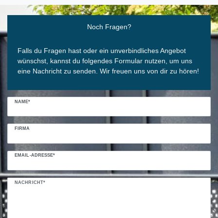
Ceres::Template.mailFormHoneypotLabel
Noch Fragen?
Falls du Fragen hast oder ein unverbindliches Angebot
wünschst, kannst du folgendes Formular nutzen, um uns
eine Nachricht zu senden. Wir freuen uns von dir zu hören!
NAME*
FIRMA
EMAIL-ADRESSE*
NACHRICHT*