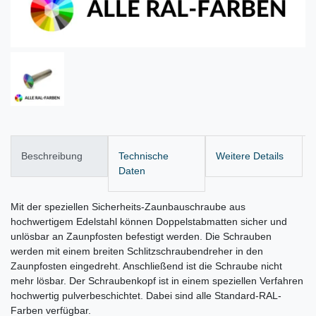
Beschreibung
Technische
Weitere Details
Daten
Mit der speziellen Sicherheits-Zaunbauschraube aus
hochwertigem Edelstahl können Doppelstabmatten sicher und
unlösbar an Zaunpfosten befestigt werden. Die Schrauben
werden mit einem breiten Schlitzschraubendreher in den
Zaunpfosten eingedreht. Anschließend ist die Schraube nicht
mehr lösbar. Der Schraubenkopf ist in einem speziellen Verfahren
hochwertig pulverbeschichtet. Dabei sind alle Standard-RAL-
Farben verfügbar.