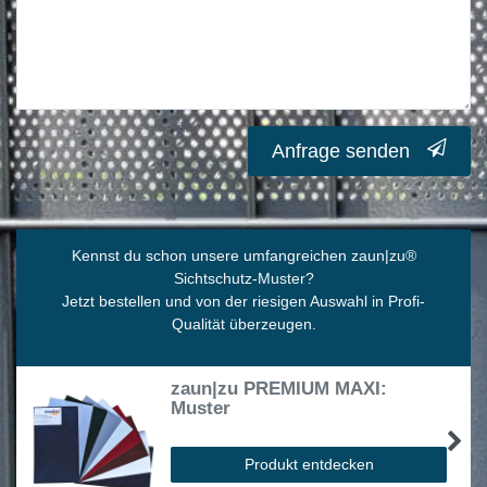
Anfrage senden
Kennst du schon unsere umfangreichen zaun|zu
®
Sichtschutz-Muster?
Jetzt bestellen und von der riesigen Auswahl in Profi-
Qualität überzeugen.
zaun|zu PREMIUM MAXI:
Muster
Produkt entdecken