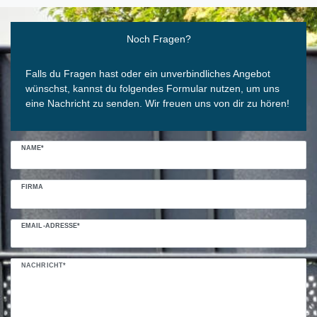
Ceres::Template.mailFormHoneypotLabel
Noch Fragen?
Falls du Fragen hast oder ein unverbindliches Angebot
wünschst, kannst du folgendes Formular nutzen, um uns
eine Nachricht zu senden. Wir freuen uns von dir zu hören!
NAME*
FIRMA
EMAIL-ADRESSE*
NACHRICHT*