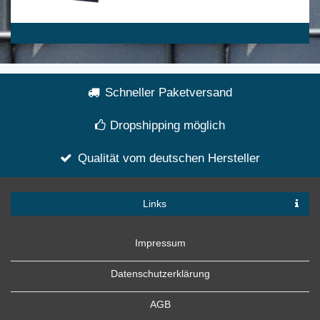
Schneller Paketversand
Dropshipping möglich
Qualität vom deutschen Hersteller
Links
Impressum
Datenschutzerklärung
AGB