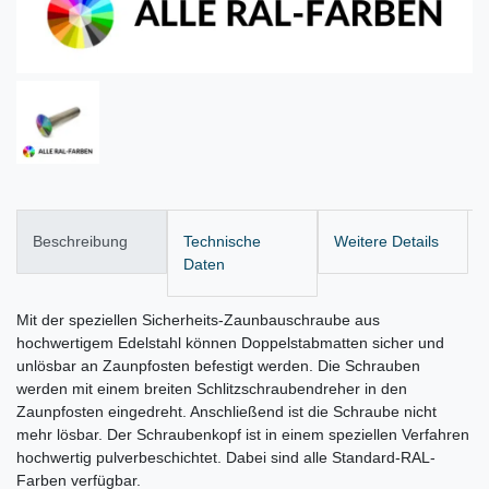
Beschreibung
Technische
Weitere Details
Daten
Mit der speziellen Sicherheits-Zaunbauschraube aus
hochwertigem Edelstahl können Doppelstabmatten sicher und
unlösbar an Zaunpfosten befestigt werden. Die Schrauben
werden mit einem breiten Schlitzschraubendreher in den
Zaunpfosten eingedreht. Anschließend ist die Schraube nicht
mehr lösbar. Der Schraubenkopf ist in einem speziellen Verfahren
hochwertig pulverbeschichtet. Dabei sind alle Standard-RAL-
Farben verfügbar.