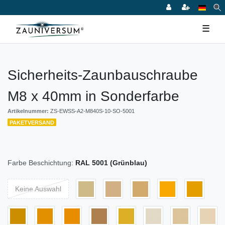
☰
Sicherheits-Zaunbauschraube
M8 x 40mm in Sonderfarbe
Artikelnummer:
ZS-EWSS-A2-M840S-10-SO-5001
PAKETVERSAND
Farbe Beschichtung:
RAL 5001 (Grünblau)
Keine Auswahl