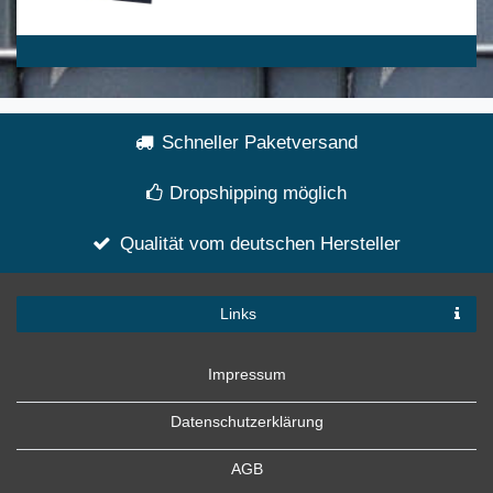
Schneller Paketversand
Dropshipping möglich
Qualität vom deutschen Hersteller
Links
Impressum
Datenschutzerklärung
AGB