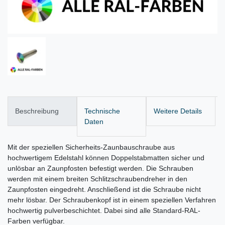
Beschreibung
Technische
Weitere Details
Daten
Mit der speziellen Sicherheits-Zaunbauschraube aus
hochwertigem Edelstahl können Doppelstabmatten sicher und
unlösbar an Zaunpfosten befestigt werden. Die Schrauben
werden mit einem breiten Schlitzschraubendreher in den
Zaunpfosten eingedreht. Anschließend ist die Schraube nicht
mehr lösbar. Der Schraubenkopf ist in einem speziellen Verfahren
hochwertig pulverbeschichtet. Dabei sind alle Standard-RAL-
Farben verfügbar.