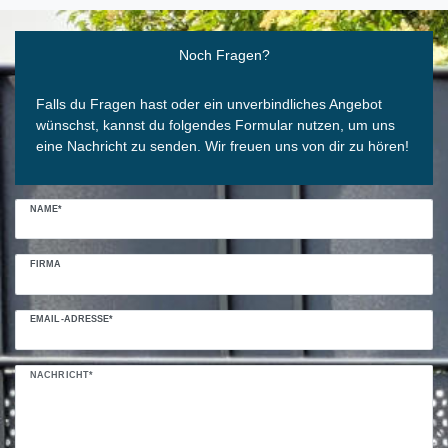
Ceres::Template.mailFormHoneypotLabel
Noch Fragen?
Falls du Fragen hast oder ein unverbindliches Angebot
wünschst, kannst du folgendes Formular nutzen, um uns
eine Nachricht zu senden. Wir freuen uns von dir zu hören!
NAME*
FIRMA
EMAIL-ADRESSE*
NACHRICHT*