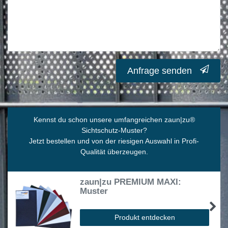
Anfrage senden
Kennst du schon unsere umfangreichen zaun|zu
®
Sichtschutz-Muster?
Jetzt bestellen und von der riesigen Auswahl in Profi-
Qualität überzeugen.
zaun|zu PREMIUM MAXI:
Muster
Produkt entdecken