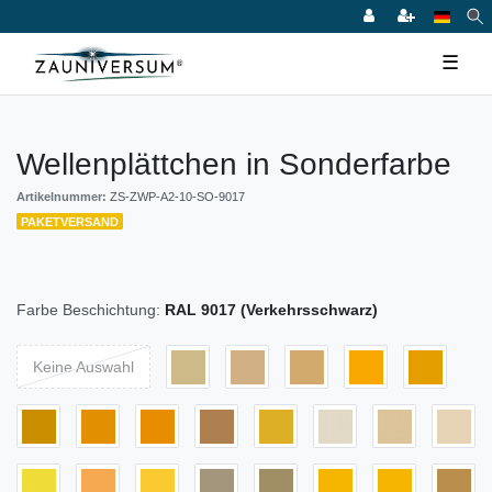
☰
Wellenplättchen in Sonderfarbe
Artikelnummer:
ZS-ZWP-A2-10-SO-9017
PAKETVERSAND
Farbe Beschichtung:
RAL 9017 (Verkehrsschwarz)
Keine Auswahl