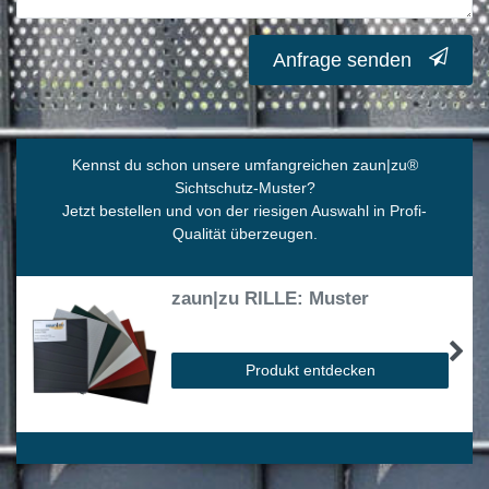
Anfrage senden
Kennst du schon unsere umfangreichen zaun|zu
®
Sichtschutz-Muster?
Jetzt bestellen und von der riesigen Auswahl in Profi-
Qualität überzeugen.
zaun|zu RILLE: Muster
Produkt entdecken