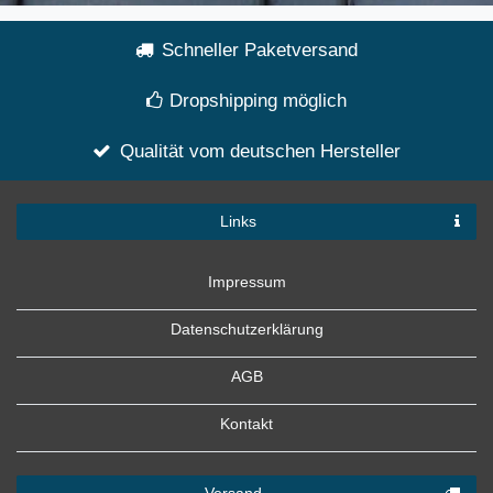
Schneller Paketversand
Dropshipping möglich
Qualität vom deutschen Hersteller
Links
Impressum
Datenschutzerklärung
AGB
Kontakt
Versand