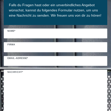
Falls du Fragen hast oder ein unverbindliches Angebot
wünschst, kannst du folgendes Formular nutzen, um uns
eine Nachricht zu senden. Wir freuen uns von dir zu hören!
NAME*
FIRMA
EMAIL-ADRESSE*
NACHRICHT*