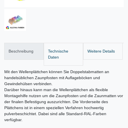
Beschreibung
Technische
Weitere Details
Daten
Mit den Wellenplättchen können Sie Doppelstabmatten an
handelsüblichen Zaunpfosten mit Auflageböcken und
Gewindehülsen verbinden.
Darüber hinaus kann man die Wellenplättchen als flexible
Montagehilfe nutzen um die Zaunpfosten und die Zaunmatten vor
der finalen Befestigung auszurichten. Die Vorderseite des
Plättchens ist in einem speziellen Verfahren hochwertig
pulverbeschichtet. Dabei sind alle Standard-RAL-Farben
verfügbar.