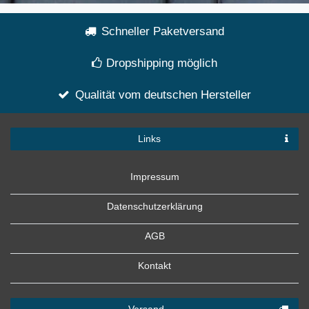
Schneller Paketversand
Dropshipping möglich
Qualität vom deutschen Hersteller
Links
Impressum
Datenschutzerklärung
AGB
Kontakt
Versand