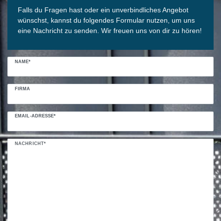
Falls du Fragen hast oder ein unverbindliches Angebot
wünschst, kannst du folgendes Formular nutzen, um uns
eine Nachricht zu senden. Wir freuen uns von dir zu hören!
NAME*
FIRMA
EMAIL-ADRESSE*
NACHRICHT*