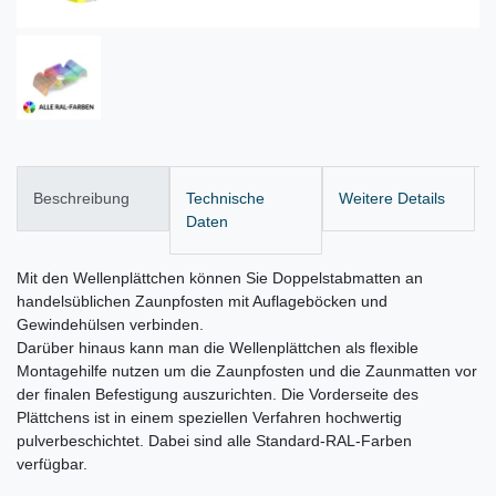
Beschreibung
Technische
Weitere Details
Daten
Mit den Wellenplättchen können Sie Doppelstabmatten an
handelsüblichen Zaunpfosten mit Auflageböcken und
Gewindehülsen verbinden.
Darüber hinaus kann man die Wellenplättchen als flexible
Montagehilfe nutzen um die Zaunpfosten und die Zaunmatten vor
der finalen Befestigung auszurichten. Die Vorderseite des
Plättchens ist in einem speziellen Verfahren hochwertig
pulverbeschichtet. Dabei sind alle Standard-RAL-Farben
verfügbar.