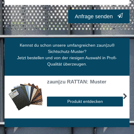
Anfrage senden
Kennst du schon unsere umfangreichen zaun|zu
®
Sichtschutz-Muster?
Jetzt bestellen und von der riesigen Auswahl in Profi-
Qualität überzeugen.
zaun|zu RATTAN: Muster
Produkt entdecken