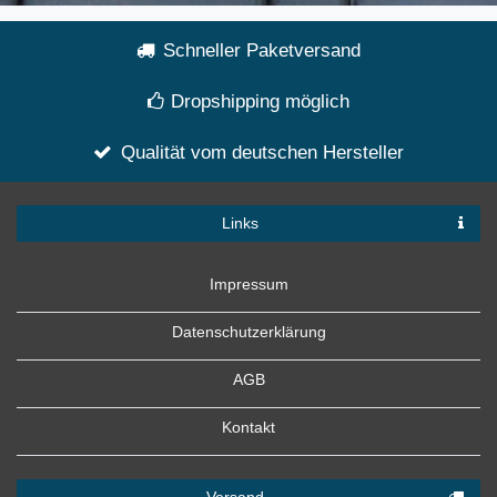
Schneller Paketversand
Dropshipping möglich
Qualität vom deutschen Hersteller
Links
Impressum
Datenschutzerklärung
AGB
Kontakt
Versand