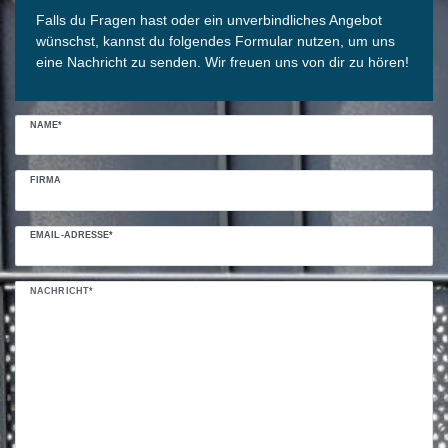
Falls du Fragen hast oder ein unverbindliches Angebot
wünschst, kannst du folgendes Formular nutzen, um uns
eine Nachricht zu senden. Wir freuen uns von dir zu hören!
NAME*
FIRMA
EMAIL-ADRESSE*
NACHRICHT*