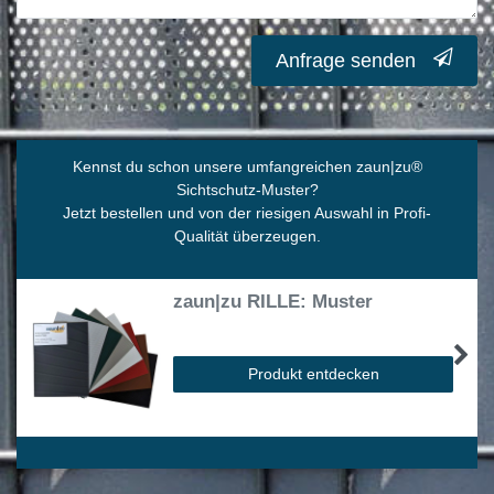
Anfrage senden
Kennst du schon unsere umfangreichen zaun|zu
®
Sichtschutz-Muster?
Jetzt bestellen und von der riesigen Auswahl in Profi-
Qualität überzeugen.
zaun|zu RILLE: Muster
Produkt entdecken