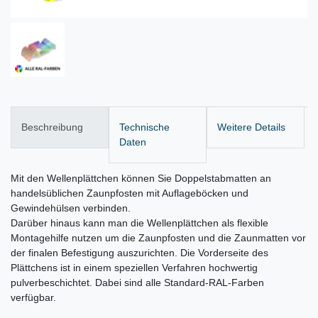
Beschreibung
Technische
Weitere Details
Daten
Mit den Wellenplättchen können Sie Doppelstabmatten an
handelsüblichen Zaunpfosten mit Auflageböcken und
Gewindehülsen verbinden.
Darüber hinaus kann man die Wellenplättchen als flexible
Montagehilfe nutzen um die Zaunpfosten und die Zaunmatten vor
der finalen Befestigung auszurichten. Die Vorderseite des
Plättchens ist in einem speziellen Verfahren hochwertig
pulverbeschichtet. Dabei sind alle Standard-RAL-Farben
verfügbar.