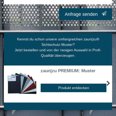
Anfrage senden
Kennst du schon unsere umfangreichen zaun|zu
®
Sichtschutz-Muster?
Jetzt bestellen und von der riesigen Auswahl in Profi-
Qualität überzeugen.
zaun|zu PREMIUM: Muster
Produkt entdecken