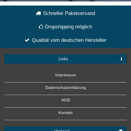
Schneller Paketversand
Dropshipping möglich
Qualität vom deutschen Hersteller
Links
Impressum
Datenschutzerklärung
AGB
Kontakt
Versand