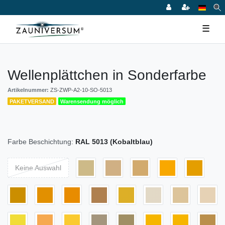
☰
Wellenplättchen in Sonderfarbe
Artikelnummer:
ZS-ZWP-A2-10-SO-5013
PAKETVERSAND
Warensendung möglich
Farbe Beschichtung:
RAL 5013 (Kobaltblau)
Keine Auswahl