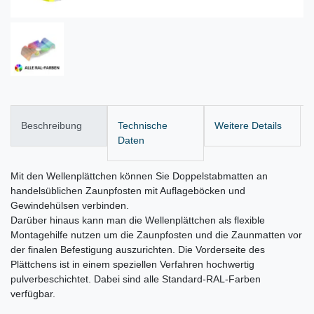
Beschreibung
Technische
Weitere Details
Daten
Mit den Wellenplättchen können Sie Doppelstabmatten an
handelsüblichen Zaunpfosten mit Auflageböcken und
Gewindehülsen verbinden.
Darüber hinaus kann man die Wellenplättchen als flexible
Montagehilfe nutzen um die Zaunpfosten und die Zaunmatten vor
der finalen Befestigung auszurichten. Die Vorderseite des
Plättchens ist in einem speziellen Verfahren hochwertig
pulverbeschichtet. Dabei sind alle Standard-RAL-Farben
verfügbar.