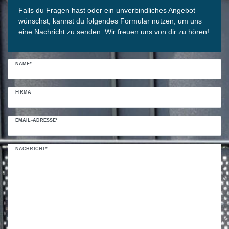
Falls du Fragen hast oder ein unverbindliches Angebot
wünschst, kannst du folgendes Formular nutzen, um uns
eine Nachricht zu senden. Wir freuen uns von dir zu hören!
NAME*
FIRMA
EMAIL-ADRESSE*
NACHRICHT*