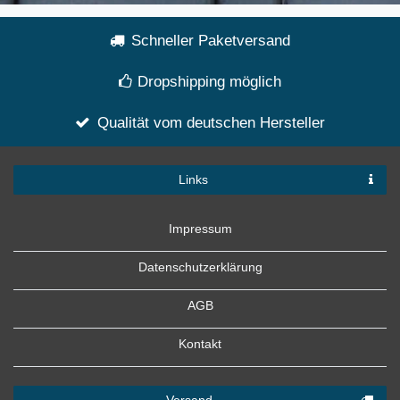
Schneller Paketversand
Dropshipping möglich
Qualität vom deutschen Hersteller
Links
Impressum
Datenschutzerklärung
AGB
Kontakt
Versand