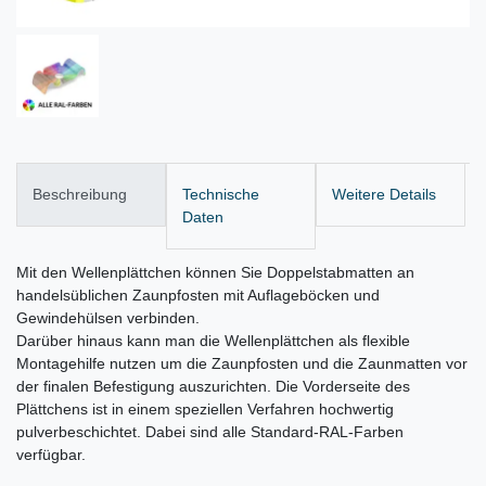
Beschreibung
Technische
Weitere Details
Daten
Mit den Wellenplättchen können Sie Doppelstabmatten an
handelsüblichen Zaunpfosten mit Auflageböcken und
Gewindehülsen verbinden.
Darüber hinaus kann man die Wellenplättchen als flexible
Montagehilfe nutzen um die Zaunpfosten und die Zaunmatten vor
der finalen Befestigung auszurichten. Die Vorderseite des
Plättchens ist in einem speziellen Verfahren hochwertig
pulverbeschichtet. Dabei sind alle Standard-RAL-Farben
verfügbar.