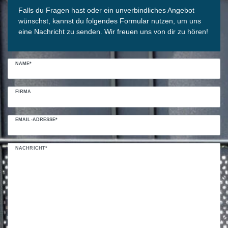
Falls du Fragen hast oder ein unverbindliches Angebot
wünschst, kannst du folgendes Formular nutzen, um uns
eine Nachricht zu senden. Wir freuen uns von dir zu hören!
NAME*
FIRMA
EMAIL-ADRESSE*
NACHRICHT*