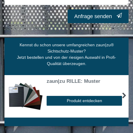
Anfrage senden
Kennst du schon unsere umfangreichen zaun|zu
®
Sichtschutz-Muster?
Jetzt bestellen und von der riesigen Auswahl in Profi-
Qualität überzeugen.
zaun|zu RILLE: Muster
Produkt entdecken