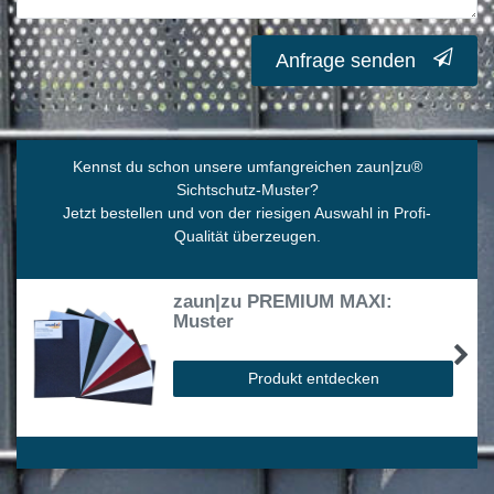
Anfrage senden
Kennst du schon unsere umfangreichen zaun|zu
®
Sichtschutz-Muster?
Jetzt bestellen und von der riesigen Auswahl in Profi-
Qualität überzeugen.
zaun|zu PREMIUM MAXI:
Muster
Produkt entdecken