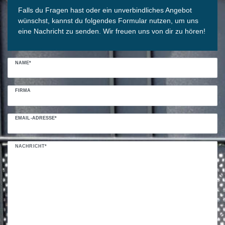
Falls du Fragen hast oder ein unverbindliches Angebot
wünschst, kannst du folgendes Formular nutzen, um uns
eine Nachricht zu senden. Wir freuen uns von dir zu hören!
NAME*
FIRMA
EMAIL-ADRESSE*
NACHRICHT*