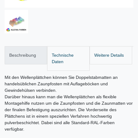
Beschreibung
Technische
Weitere Details
Daten
Mit den Wellenplättchen können Sie Doppelstabmatten an
handelsüblichen Zaunpfosten mit Auflageböcken und
Gewindehülsen verbinden.
Darüber hinaus kann man die Wellenplättchen als flexible
Montagehilfe nutzen um die Zaunpfosten und die Zaunmatten vor
der finalen Befestigung auszurichten. Die Vorderseite des
Plättchens ist in einem speziellen Verfahren hochwertig
pulverbeschichtet. Dabei sind alle Standard-RAL-Farben
verfügbar.