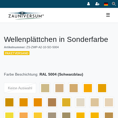
☰
Wellenplättchen in Sonderfarbe
Artikelnummer:
ZS-ZWP-A2-10-SO-5004
PAKETVERSAND
Farbe Beschichtung:
RAL 5004 (Schwarzblau)
Keine Auswahl