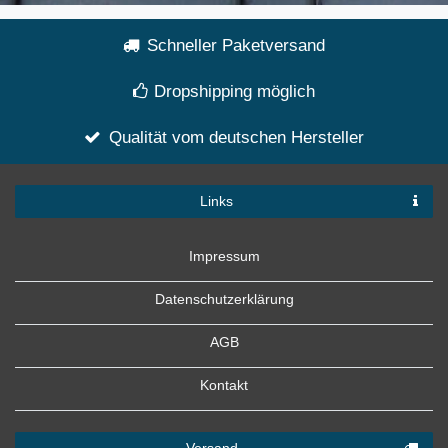
Schneller Paketversand
Dropshipping möglich
Qualität vom deutschen Hersteller
Links
Impressum
Datenschutzerklärung
AGB
Kontakt
Versand