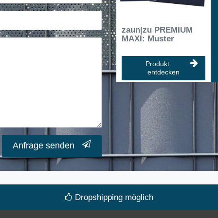
zaun|zu PREMIUM
MAXI: Muster
Produkt
entdecken
Anfrage senden
Dropshipping möglich