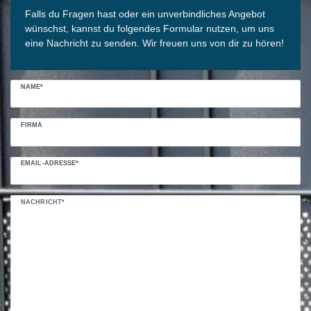
Falls du Fragen hast oder ein unverbindliches Angebot
wünschst, kannst du folgendes Formular nutzen, um uns
eine Nachricht zu senden. Wir freuen uns von dir zu hören!
NAME*
FIRMA
EMAIL-ADRESSE*
NACHRICHT*