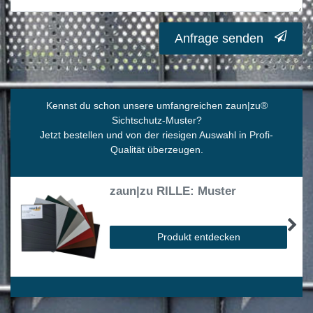
Anfrage senden
Kennst du schon unsere umfangreichen zaun|zu
®
Sichtschutz-Muster?
Jetzt bestellen und von der riesigen Auswahl in Profi-
Qualität überzeugen.
zaun|zu RILLE: Muster
Produkt entdecken