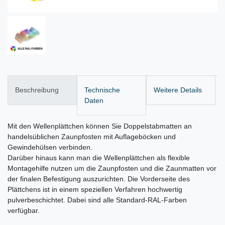
Beschreibung
Technische
Weitere Details
Daten
Mit den Wellenplättchen können Sie Doppelstabmatten an
handelsüblichen Zaunpfosten mit Auflageböcken und
Gewindehülsen verbinden.
Darüber hinaus kann man die Wellenplättchen als flexible
Montagehilfe nutzen um die Zaunpfosten und die Zaunmatten vor
der finalen Befestigung auszurichten. Die Vorderseite des
Plättchens ist in einem speziellen Verfahren hochwertig
pulverbeschichtet. Dabei sind alle Standard-RAL-Farben
verfügbar.