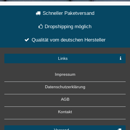
Schneller Paketversand
Dropshipping möglich
Qualität vom deutschen Hersteller
Links
Impressum
Datenschutzerklärung
AGB
Kontakt
Versand