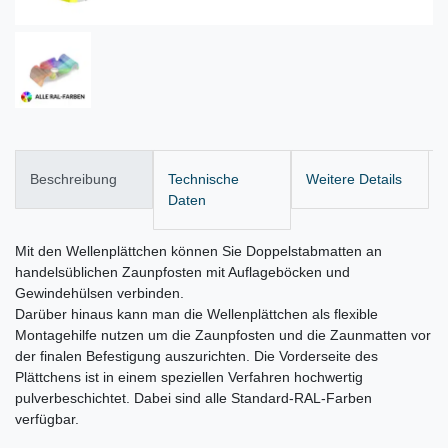
Beschreibung
Technische
Weitere Details
Daten
Mit den Wellenplättchen können Sie Doppelstabmatten an
handelsüblichen Zaunpfosten mit Auflageböcken und
Gewindehülsen verbinden.
Darüber hinaus kann man die Wellenplättchen als flexible
Montagehilfe nutzen um die Zaunpfosten und die Zaunmatten vor
der finalen Befestigung auszurichten. Die Vorderseite des
Plättchens ist in einem speziellen Verfahren hochwertig
pulverbeschichtet. Dabei sind alle Standard-RAL-Farben
verfügbar.