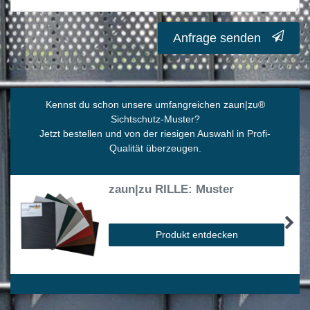
Anfrage senden
Kennst du schon unsere umfangreichen zaun|zu
®
Sichtschutz-Muster?
Jetzt bestellen und von der riesigen Auswahl in Profi-
Qualität überzeugen.
zaun|zu RILLE: Muster
Produkt entdecken