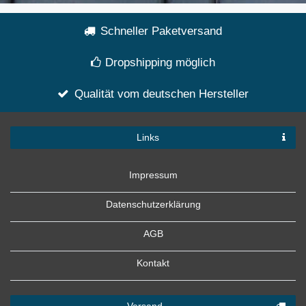
Schneller Paketversand
Dropshipping möglich
Qualität vom deutschen Hersteller
Links
Impressum
Datenschutzerklärung
AGB
Kontakt
Versand