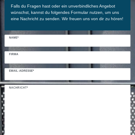
Falls du Fragen hast oder ein unverbindliches Angebot
wünschst, kannst du folgendes Formular nutzen, um uns
eine Nachricht zu senden. Wir freuen uns von dir zu hören!
NAME*
FIRMA
EMAIL-ADRESSE*
NACHRICHT*