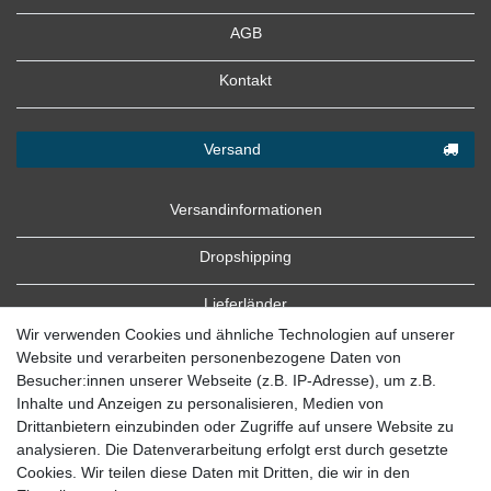
AGB
Kontakt
Versand
Versandinformationen
Dropshipping
Lieferländer
Wir verwenden Cookies und ähnliche Technologien auf unserer
Website und verarbeiten personenbezogene Daten von
Besucher:innen unserer Webseite (z.B. IP-Adresse), um z.B.
Inhalte und Anzeigen zu personalisieren, Medien von
Drittanbietern einzubinden oder Zugriffe auf unsere Website zu
analysieren. Die Datenverarbeitung erfolgt erst durch gesetzte
Cookies. Wir teilen diese Daten mit Dritten, die wir in den
Zahlung