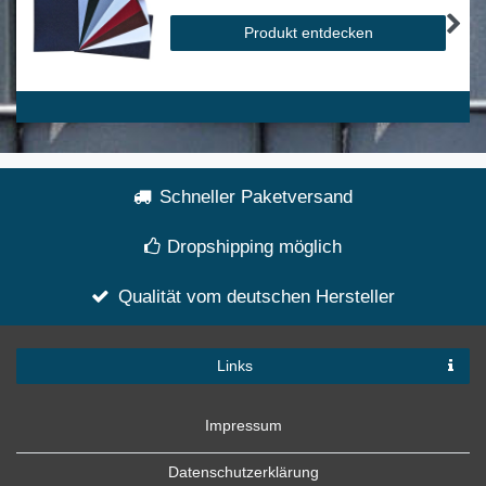
Produkt entdecken
Schneller Paketversand
Dropshipping möglich
Qualität vom deutschen Hersteller
Links
Impressum
Datenschutzerklärung