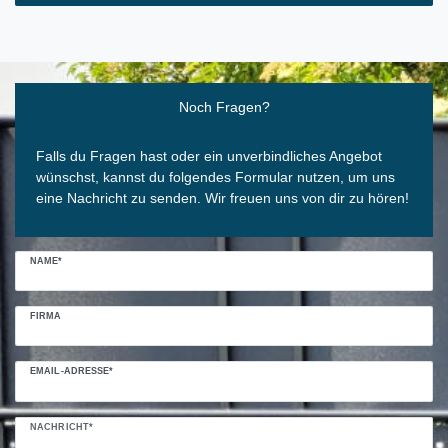
Ceres::Template.mailFormHoneypotLabel
Noch Fragen?
Falls du Fragen hast oder ein unverbindliches Angebot
wünschst, kannst du folgendes Formular nutzen, um uns
eine Nachricht zu senden. Wir freuen uns von dir zu hören!
NAME*
FIRMA
EMAIL-ADRESSE*
NACHRICHT*