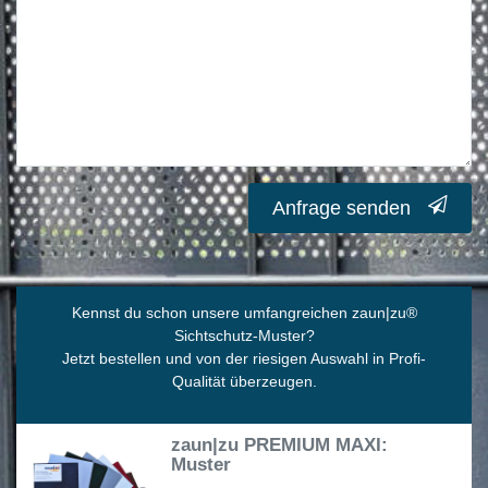
Anfrage senden
Kennst du schon unsere umfangreichen zaun|zu
®
Sichtschutz-Muster?
Jetzt bestellen und von der riesigen Auswahl in Profi-
Qualität überzeugen.
zaun|zu PREMIUM MAXI:
Muster