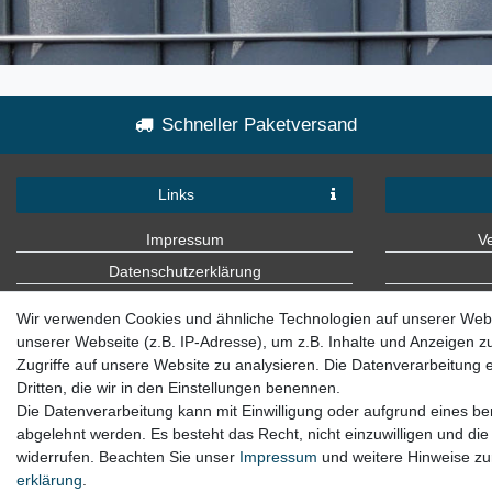
Schneller Paketversand
Links
Impressum
V
Datenschutzerklärung
AGB
Wir verwenden Cookies und ähnliche Technologien auf unserer Web
Kontakt
unserer Webseite (z.B. IP-Adresse), um z.B. Inhalte und Anzeigen z
Zugriffe auf unsere Website zu analysieren. Die Datenverarbeitung er
Dritten, die wir in den Einstellungen benennen.
Die Datenverarbeitung kann mit Einwilligung oder aufgrund eines ber
abgelehnt werden. Es besteht das Recht, nicht einzuwilligen und die
widerrufen. Beachten Sie unser
Impressum
und weitere Hinweise z
erklärung
.