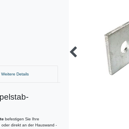
Weitere Details
pelstab-
nte
befestigen Sie Ihre
 oder direkt an der Hauswand -