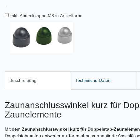
.
Inkl. Abdeckkappe M8 in Artikelfarbe
Beschreibung
Technische Daten
Zaunanschlusswinkel kurz für Dop
Zaunelemente
Mit dem
Zaunanschlusswinkel kurz für Doppelstab-Zauneleme
Doppelstabmatten entweder an Toren ohne vormontierte Anschlüsse