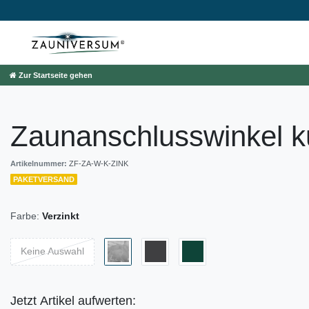
Zur Startseite gehen
Zaunanschlusswinkel k
Artikelnummer:
ZF-ZA-W-K-ZINK
PAKETVERSAND
Farbe:
Verzinkt
Keine Auswahl
Jetzt Artikel aufwerten: