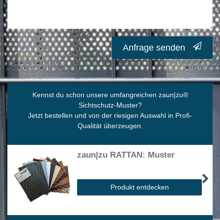
Anfrage senden
Kennst du schon unsere umfangreichen zaun|zu
®
Sichtschutz-Muster?
Jetzt bestellen und von der riesigen Auswahl in Profi-
Qualität überzeugen.
zaun|zu RATTAN: Muster
Produkt entdecken