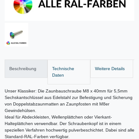
Beschreibung
Technische
Weitere Details
Daten
Unser Klassiker: Die Zaunbauschraube M8 x 40mm für 5,5mm
Sechskantschlüssel aus Edelstahl zur Befestigung und Sicherung
von Doppelstabzaunmatten an Zaunpfosten mit M8er
Gewindehülsen.
Ideal für Abdeckleisten, Wellenplättchen oder Vierkant-
Halteplättchen verwendbar. Der Schraubenkopf ist in einem
speziellen Verfahren hochwertig pulverbeschichtet. Dabei sind alle
Standard-RAL-Farben verfügbar.