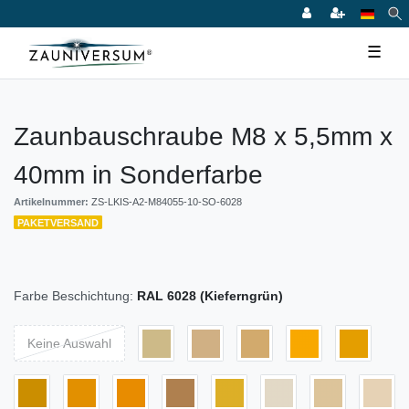
☰
Zaunbauschraube M8 x 5,5mm x
40mm in Sonderfarbe
Artikelnummer:
ZS-LKIS-A2-M84055-10-SO-6028
PAKETVERSAND
Farbe Beschichtung:
RAL 6028 (Kieferngrün)
Keine Auswahl