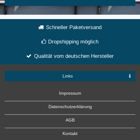
Schneller Paketversand
Dropshipping möglich
Qualität vom deutschen Hersteller
Links
Impressum
Datenschutzerklärung
AGB
Kontakt