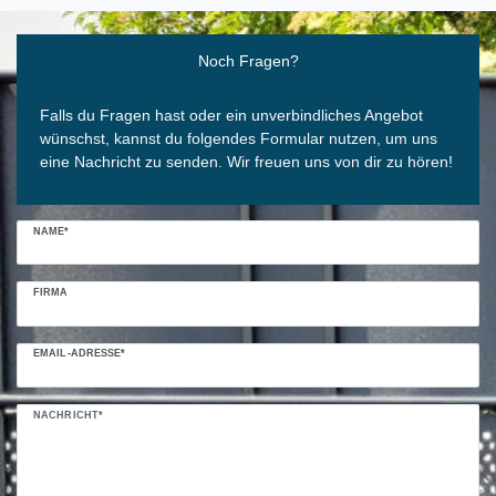
Ceres::Template.mailFormHoneypotLabel
Noch Fragen?
Falls du Fragen hast oder ein unverbindliches Angebot
wünschst, kannst du folgendes Formular nutzen, um uns
eine Nachricht zu senden. Wir freuen uns von dir zu hören!
NAME*
FIRMA
EMAIL-ADRESSE*
NACHRICHT*