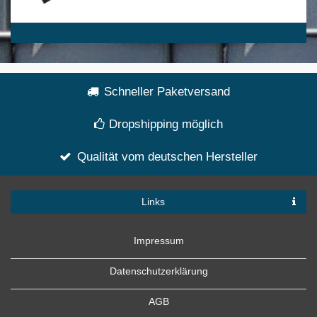
Schneller Paketversand
Dropshipping möglich
Qualität vom deutschen Hersteller
Links
Impressum
Datenschutzerklärung
AGB