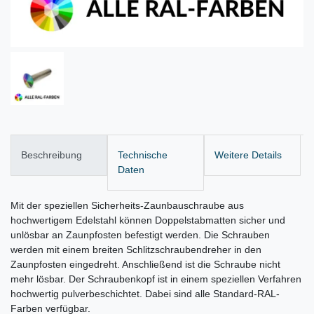
Beschreibung
Technische
Weitere Details
Daten
Mit der speziellen Sicherheits-Zaunbauschraube aus
hochwertigem Edelstahl können Doppelstabmatten sicher und
unlösbar an Zaunpfosten befestigt werden. Die Schrauben
werden mit einem breiten Schlitzschraubendreher in den
Zaunpfosten eingedreht. Anschließend ist die Schraube nicht
mehr lösbar. Der Schraubenkopf ist in einem speziellen Verfahren
hochwertig pulverbeschichtet. Dabei sind alle Standard-RAL-
Farben verfügbar.