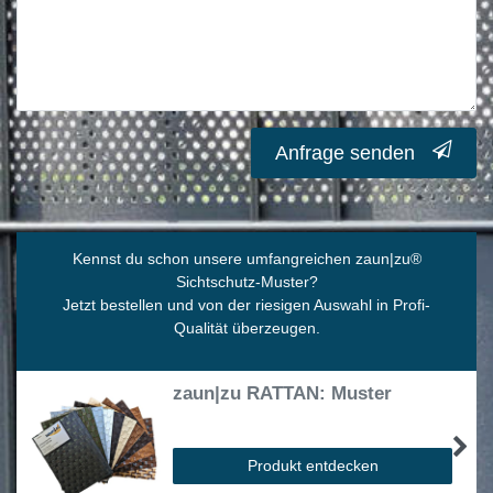
Anfrage senden
Kennst du schon unsere umfangreichen zaun|zu
®
Sichtschutz-Muster?
Jetzt bestellen und von der riesigen Auswahl in Profi-
Qualität überzeugen.
zaun|zu RATTAN: Muster
Produkt entdecken