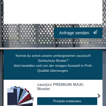
Anfrage senden
Kennst du schon unsere umfangreichen zaun|zu
®
Sichtschutz-Muster?
Jetzt bestellen und von der riesigen Auswahl in Profi-
Qualität überzeugen.
zaun|zu PREMIUM MAXI:
Muster
Produkt entdecken