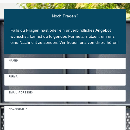
Ceres::Template.mailFormHoneypotLabel
Noch Fragen?
Falls du Fragen hast oder ein unverbindliches Angebot
wünschst, kannst du folgendes Formular nutzen, um uns
eine Nachricht zu senden. Wir freuen uns von dir zu hören!
NAME*
FIRMA
EMAIL-ADRESSE*
NACHRICHT*