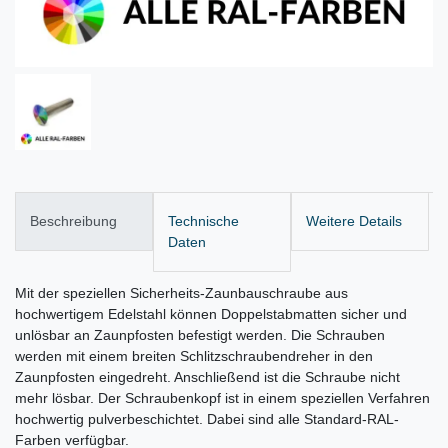
Beschreibung
Technische
Weitere Details
Daten
Mit der speziellen Sicherheits-Zaunbauschraube aus
hochwertigem Edelstahl können Doppelstabmatten sicher und
unlösbar an Zaunpfosten befestigt werden. Die Schrauben
werden mit einem breiten Schlitzschraubendreher in den
Zaunpfosten eingedreht. Anschließend ist die Schraube nicht
mehr lösbar. Der Schraubenkopf ist in einem speziellen Verfahren
hochwertig pulverbeschichtet. Dabei sind alle Standard-RAL-
Farben verfügbar.