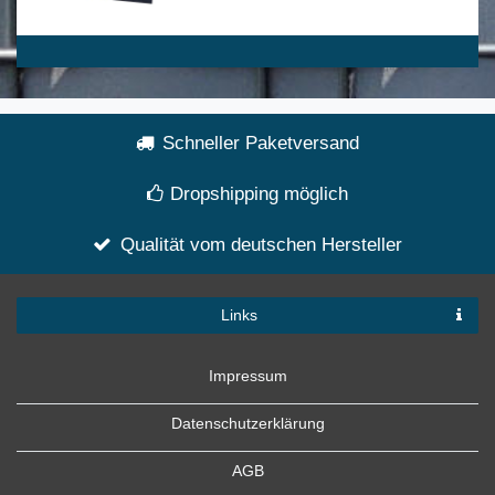
Schneller Paketversand
Dropshipping möglich
Qualität vom deutschen Hersteller
Links
Impressum
Datenschutzerklärung
AGB