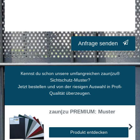
Anfrage senden
Kennst du schon unsere umfangreichen zaun|zu
®
Sichtschutz-Muster?
Jetzt bestellen und von der riesigen Auswahl in Profi-
Qualität überzeugen.
zaun|zu PREMIUM: Muster
Produkt entdecken