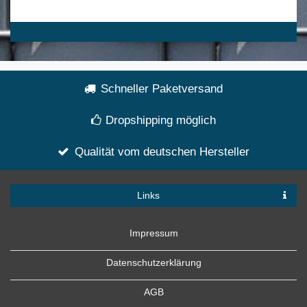
Schneller Paketversand
Dropshipping möglich
Qualität vom deutschen Hersteller
Links
Impressum
Datenschutzerklärung
AGB