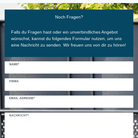
Ceres::Template.mailFormHoneypotLabel
Noch Fragen?
Falls du Fragen hast oder ein unverbindliches Angebot
wünschst, kannst du folgendes Formular nutzen, um uns
eine Nachricht zu senden. Wir freuen uns von dir zu hören!
NAME*
FIRMA
EMAIL-ADRESSE*
NACHRICHT*