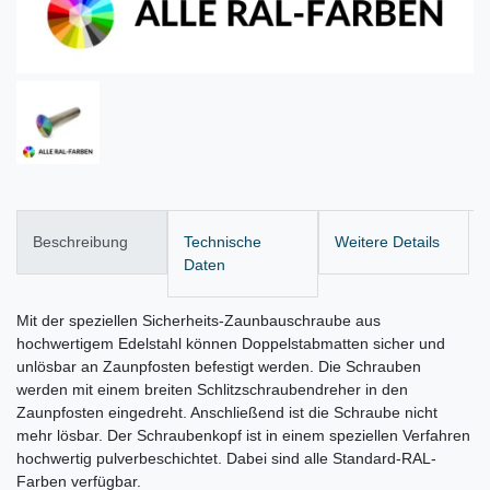
Beschreibung
Technische
Weitere Details
Daten
Mit der speziellen Sicherheits-Zaunbauschraube aus
hochwertigem Edelstahl können Doppelstabmatten sicher und
unlösbar an Zaunpfosten befestigt werden. Die Schrauben
werden mit einem breiten Schlitzschraubendreher in den
Zaunpfosten eingedreht. Anschließend ist die Schraube nicht
mehr lösbar. Der Schraubenkopf ist in einem speziellen Verfahren
hochwertig pulverbeschichtet. Dabei sind alle Standard-RAL-
Farben verfügbar.