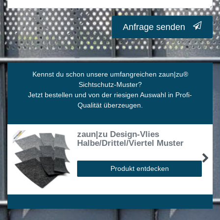
Anfrage senden
Kennst du schon unsere umfangreichen zaun|zu
®
Sichtschutz-Muster?
Jetzt bestellen und von der riesigen Auswahl in Profi-
Qualität überzeugen.
zaun|zu Design-Vlies
Halbe/Drittel/Viertel Muster
Produkt entdecken