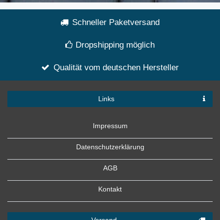
Schneller Paketversand
Dropshipping möglich
Qualität vom deutschen Hersteller
Links
Impressum
Datenschutzerklärung
AGB
Kontakt
Versand