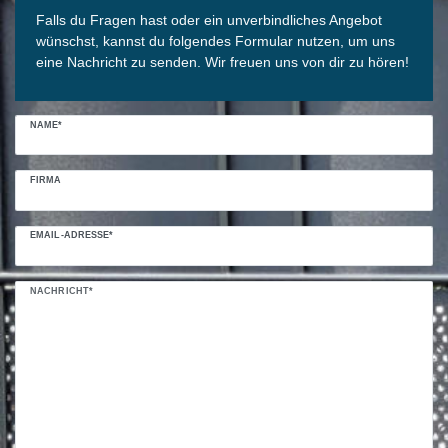
Falls du Fragen hast oder ein unverbindliches Angebot
wünschst, kannst du folgendes Formular nutzen, um uns
eine Nachricht zu senden. Wir freuen uns von dir zu hören!
NAME*
FIRMA
EMAIL-ADRESSE*
NACHRICHT*