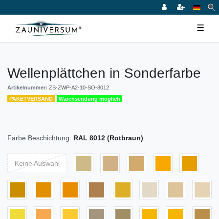
☰
Wellenplättchen in Sonderfarbe
Artikelnummer:
ZS-ZWP-A2-10-SO-8012
PAKETVERSAND
Warensendung möglich
Farbe Beschichtung:
RAL 8012 (Rotbraun)
Keine Auswahl