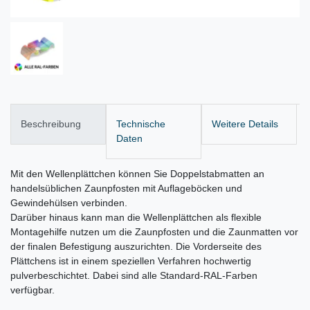
Beschreibung
Technische
Weitere Details
Daten
Mit den Wellenplättchen können Sie Doppelstabmatten an
handelsüblichen Zaunpfosten mit Auflageböcken und
Gewindehülsen verbinden.
Darüber hinaus kann man die Wellenplättchen als flexible
Montagehilfe nutzen um die Zaunpfosten und die Zaunmatten vor
der finalen Befestigung auszurichten. Die Vorderseite des
Plättchens ist in einem speziellen Verfahren hochwertig
pulverbeschichtet. Dabei sind alle Standard-RAL-Farben
verfügbar.