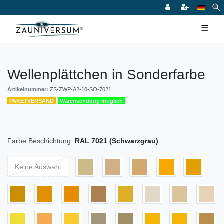
☰
Wellenplättchen in Sonderfarbe
Artikelnummer:
ZS-ZWP-A2-10-SO-7021
PAKETVERSAND
Warensendung möglich
Farbe Beschichtung:
RAL 7021 (Schwarzgrau)
Keine Auswahl