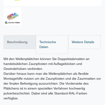
Beschreibung
Technische
Weitere Details
Daten
Mit den Wellenplättchen können Sie Doppelstabmatten an
handelsüblichen Zaunpfosten mit Auflageböcken und
Gewindehülsen verbinden.
Darüber hinaus kann man die Wellenplättchen als flexible
Montagehilfe nutzen um die Zaunpfosten und die Zaunmatten vor
der finalen Befestigung auszurichten. Die Vorderseite des
Plättchens ist in einem speziellen Verfahren hochwertig
pulverbeschichtet. Dabei sind alle Standard-RAL-Farben
verfügbar.