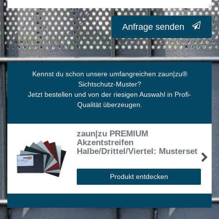
Anfrage senden
Kennst du schon unsere umfangreichen zaun|zu
®
Sichtschutz-Muster?
Jetzt bestellen und von der riesigen Auswahl in Profi-
Qualität überzeugen.
zaun|zu PREMIUM
Akzentstreifen
Halbe/Drittel/Viertel: Musterset
Produkt entdecken