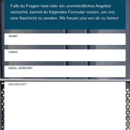
Falls du Fragen hast oder ein unverbindliches Angebot
wünschst, kannst du folgendes Formular nutzen, um uns
eine Nachricht zu senden. Wir freuen uns von dir zu hören!
NAME*
FIRMA
EMAIL-ADRESSE*
NACHRICHT*