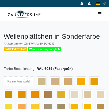
☰
Wellenplättchen in Sonderfarbe
Artikelnummer:
ZS-ZWP-A2-10-SO-6039
PAKETVERSAND
Warensendung möglich
Farbe Beschichtung:
RAL 6039 (Fasergrün)
Keine Auswahl