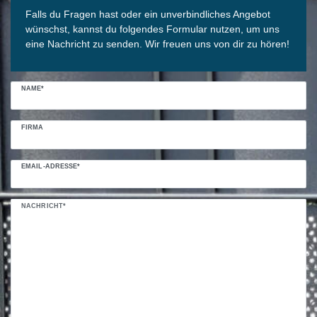
Falls du Fragen hast oder ein unverbindliches Angebot
wünschst, kannst du folgendes Formular nutzen, um uns
eine Nachricht zu senden. Wir freuen uns von dir zu hören!
NAME*
FIRMA
EMAIL-ADRESSE*
NACHRICHT*