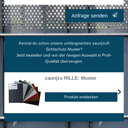
Anfrage senden
Kennst du schon unsere umfangreichen zaun|zu
®
Sichtschutz-Muster?
Jetzt bestellen und von der riesigen Auswahl in Profi-
Qualität überzeugen.
zaun|zu RILLE: Muster
Produkt entdecken