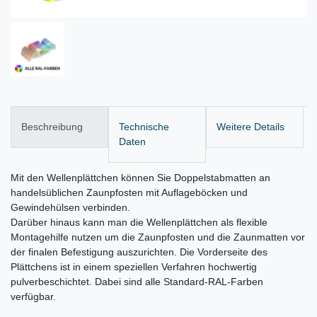
Beschreibung
Technische
Weitere Details
Daten
Mit den Wellenplättchen können Sie Doppelstabmatten an
handelsüblichen Zaunpfosten mit Auflageböcken und
Gewindehülsen verbinden.
Darüber hinaus kann man die Wellenplättchen als flexible
Montagehilfe nutzen um die Zaunpfosten und die Zaunmatten vor
der finalen Befestigung auszurichten. Die Vorderseite des
Plättchens ist in einem speziellen Verfahren hochwertig
pulverbeschichtet. Dabei sind alle Standard-RAL-Farben
verfügbar.