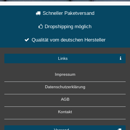
Schneller Paketversand
Dropshipping möglich
Qualität vom deutschen Hersteller
Links
Impressum
Datenschutzerklärung
AGB
Kontakt
Versand