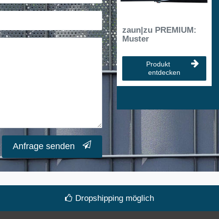
zaun|zu PREMIUM:
Muster
Produkt
entdecken
Anfrage senden
Dropshipping möglich