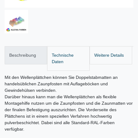
Beschreibung
Technische
Weitere Details
Daten
Mit den Wellenplättchen können Sie Doppelstabmatten an
handelsüblichen Zaunpfosten mit Auflageböcken und
Gewindehülsen verbinden.
Darüber hinaus kann man die Wellenplättchen als flexible
Montagehilfe nutzen um die Zaunpfosten und die Zaunmatten vor
der finalen Befestigung auszurichten. Die Vorderseite des
Plättchens ist in einem speziellen Verfahren hochwertig
pulverbeschichtet. Dabei sind alle Standard-RAL-Farben
verfügbar.