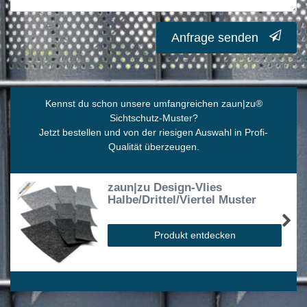
Anfrage senden
Kennst du schon unsere umfangreichen zaun|zu
®
Sichtschutz-Muster?
Jetzt bestellen und von der riesigen Auswahl in Profi-
Qualität überzeugen.
zaun|zu Design-Vlies
Halbe/Drittel/Viertel Muster
Produkt entdecken