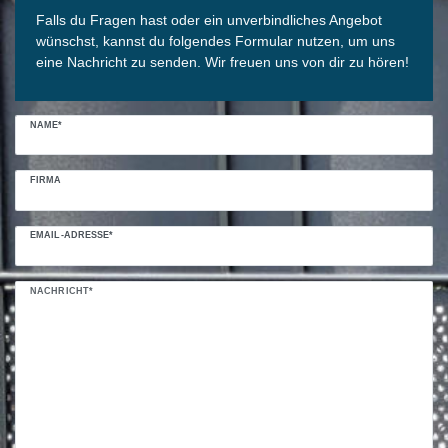
Falls du Fragen hast oder ein unverbindliches Angebot
wünschst, kannst du folgendes Formular nutzen, um uns
eine Nachricht zu senden. Wir freuen uns von dir zu hören!
NAME*
FIRMA
EMAIL-ADRESSE*
NACHRICHT*