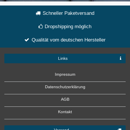
Schneller Paketversand
Dropshipping möglich
Qualität vom deutschen Hersteller
Links
Impressum
Datenschutzerklärung
AGB
Kontakt
Versand