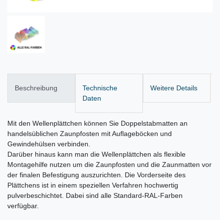
Beschreibung
Technische
Weitere Details
Daten
Mit den Wellenplättchen können Sie Doppelstabmatten an
handelsüblichen Zaunpfosten mit Auflageböcken und
Gewindehülsen verbinden.
Darüber hinaus kann man die Wellenplättchen als flexible
Montagehilfe nutzen um die Zaunpfosten und die Zaunmatten vor
der finalen Befestigung auszurichten. Die Vorderseite des
Plättchens ist in einem speziellen Verfahren hochwertig
pulverbeschichtet. Dabei sind alle Standard-RAL-Farben
verfügbar.