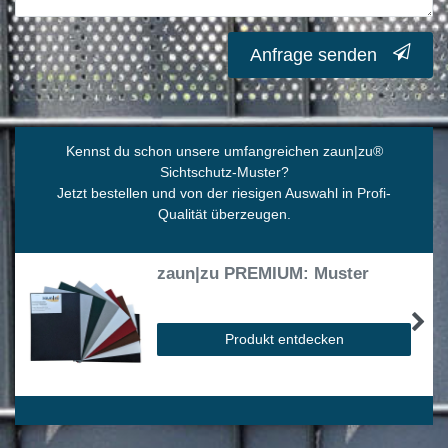
Anfrage senden
Kennst du schon unsere umfangreichen zaun|zu
®
Sichtschutz-Muster?
Jetzt bestellen und von der riesigen Auswahl in Profi-
Qualität überzeugen.
zaun|zu PREMIUM: Muster
Produkt entdecken