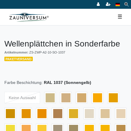
☰
Wellenplättchen in Sonderfarbe
Artikelnummer:
ZS-ZWP-A2-10-SO-1037
PAKETVERSAND
Farbe Beschichtung:
RAL 1037 (Sonnengelb)
Keine Auswahl