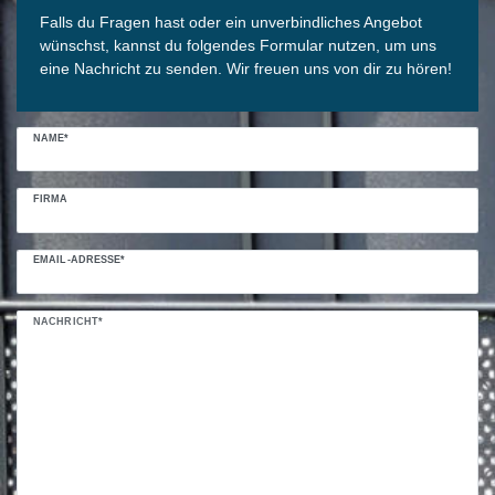
Falls du Fragen hast oder ein unverbindliches Angebot
wünschst, kannst du folgendes Formular nutzen, um uns
eine Nachricht zu senden. Wir freuen uns von dir zu hören!
NAME*
FIRMA
EMAIL-ADRESSE*
NACHRICHT*