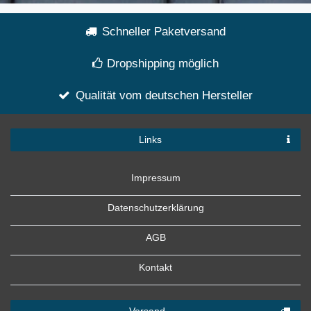
Schneller Paketversand
Dropshipping möglich
Qualität vom deutschen Hersteller
Links
Impressum
Datenschutzerklärung
AGB
Kontakt
Versand